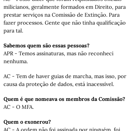
milicianos, geralmente formados em Direito, para
prestar serviços na Comissão de Extinção. Para
fazer processos. Gente que não tinha qualificação
para tal.
Sabemos quem são essas pessoas?
APR - Temos assinaturas, mas não reconheci
nenhuma.
AC - Tem de haver guias de marcha, mas isso, por
causa da proteção de dados, está inacessível.
Quem é que nomeava os membros da Comissão?
AC - O MFA.
Quem o exonerou?
AC - A ordem não foi assinada por ninguém, foi