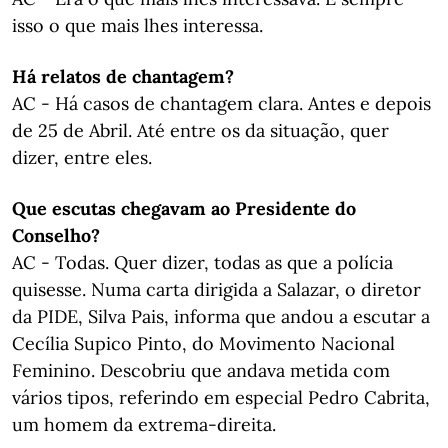
isso o que mais lhes interessa.
Há relatos de chantagem?
AC - Há casos de chantagem clara. Antes e depois
de 25 de Abril. Até entre os da situação, quer
dizer, entre eles.
Que escutas chegavam ao Presidente do
Conselho?
AC - Todas. Quer dizer, todas as que a polícia
quisesse. Numa carta dirigida a Salazar, o diretor
da PIDE, Silva Pais, informa que andou a escutar a
Cecília Supico Pinto, do Movimento Nacional
Feminino. Descobriu que andava metida com
vários tipos, referindo em especial Pedro Cabrita,
um homem da extrema-direita.