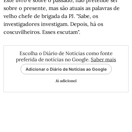
Este livro é sobre o passado, não pretende ser
sobre o presente, mas são atuais as palavras de
velho chefe de brigada da PJ. "Sabe, os
investigadores investigam. Depois, há os
coscuvilheiros. Esses escutam".
Escolha o Diário de Notícias como fonte
preferida de notícias no Google.
Saber mais
Adicionar o Diário de Notícias ao Google
Já adicionei