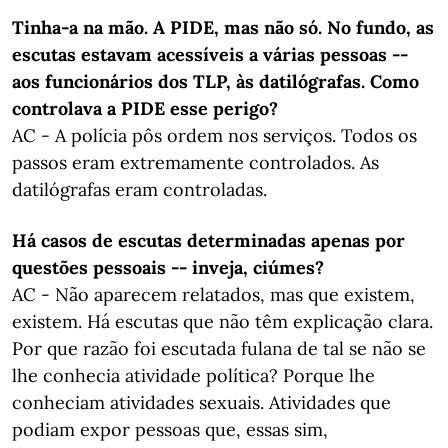
Tinha-a na mão. A PIDE, mas não só. No fundo, as
escutas estavam acessíveis a várias pessoas --
aos funcionários dos TLP, às datilógrafas. Como
controlava a PIDE esse perigo?
AC - A polícia pôs ordem nos serviços. Todos os
passos eram extremamente controlados. As
datilógrafas eram controladas.
Há casos de escutas determinadas apenas por
questões pessoais -- inveja, ciúmes?
AC - Não aparecem relatados, mas que existem,
existem. Há escutas que não têm explicação clara.
Por que razão foi escutada fulana de tal se não se
lhe conhecia atividade política? Porque lhe
conheciam atividades sexuais. Atividades que
podiam expor pessoas que, essas sim,