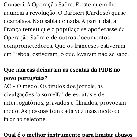
Conacri. A Operação Safira. É este quem lhe
anuncia a revolução. O Barbieri (Cardoso) quase
desmaiava. Não sabia de nada. A partir daí, a
França temeu que a populaça se apoderasse da
Operação Safira e de outros documentos
comprometedores. Que os franceses estiveram
em Lisboa, estiveram, o que levaram não se sabe.
Que marcas deixaram as escutas da PIDE no
povo português?
AC - O medo. Os títulos dos jornais, as
divulgações "à sorrelfa" de escutas e de
interrogatórios, gravados e filmados, provocam
medo. As pessoas têm cada vez mais medo de
falar ao telefone.
Qual é o melhor instrumento para limitar abusos