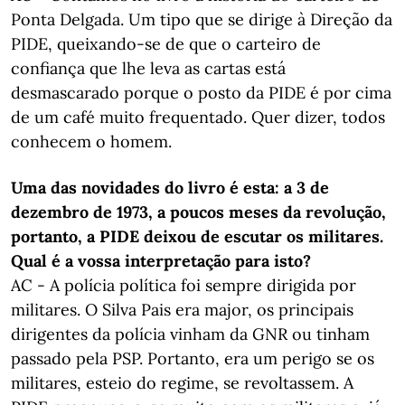
Ponta Delgada. Um tipo que se dirige à Direção da
PIDE, queixando-se de que o carteiro de
confiança que lhe leva as cartas está
desmascarado porque o posto da PIDE é por cima
de um café muito frequentado. Quer dizer, todos
conhecem o homem.
Uma das novidades do livro é esta: a 3 de
dezembro de 1973, a poucos meses da revolução,
portanto, a PIDE deixou de escutar os militares.
Qual é a vossa interpretação para isto?
AC - A polícia política foi sempre dirigida por
militares. O Silva Pais era major, os principais
dirigentes da polícia vinham da GNR ou tinham
passado pela PSP. Portanto, era um perigo se os
militares, esteio do regime, se revoltassem. A