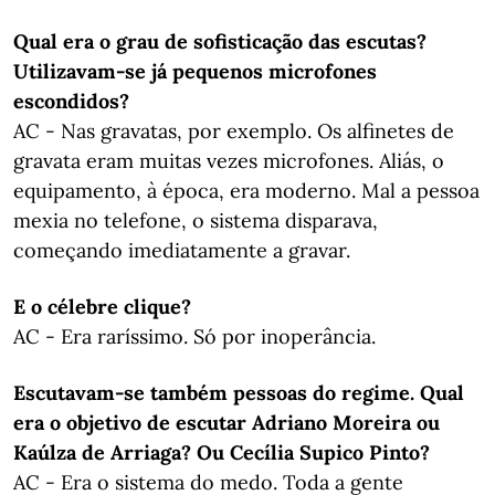
Qual era o grau de sofisticação das escutas?
Utilizavam-se já pequenos microfones
escondidos?
AC - Nas gravatas, por exemplo. Os alfinetes de
gravata eram muitas vezes microfones. Aliás, o
equipamento, à época, era moderno. Mal a pessoa
mexia no telefone, o sistema disparava,
começando imediatamente a gravar.
E o célebre clique?
AC - Era raríssimo. Só por inoperância.
Escutavam-se também pessoas do regime. Qual
era o objetivo de escutar Adriano Moreira ou
Kaúlza de Arriaga? Ou Cecília Supico Pinto?
AC - Era o sistema do medo. Toda a gente