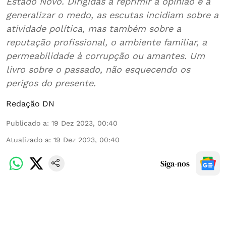
Estado Novo. Dirigidas a reprimir a opinião e a
generalizar o medo, as escutas incidiam sobre a
atividade política, mas também sobre a
reputação profissional, o ambiente familiar, a
permeabilidade à corrupção ou amantes. Um
livro sobre o passado, não esquecendo os
perigos do presente.
Redação DN
Publicado a
:
19 Dez 2023, 00:40
Atualizado a
:
19 Dez 2023, 00:40
Siga-nos