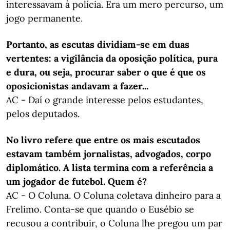
interessavam à polícia. Era um mero percurso, um
jogo permanente.
Portanto, as escutas dividiam-se em duas
vertentes: a vigilância da oposição política, pura
e dura, ou seja, procurar saber o que é que os
oposicionistas andavam a fazer...
AC - Daí o grande interesse pelos estudantes,
pelos deputados.
No livro refere que entre os mais escutados
estavam também jornalistas, advogados, corpo
diplomático. A lista termina com a referência a
um jogador de futebol. Quem é?
AC - O Coluna. O Coluna coletava dinheiro para a
Frelimo. Conta-se que quando o Eusébio se
recusou a contribuir, o Coluna lhe pregou um par