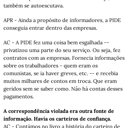
também se autoescutava.
APR - Ainda a propósito de informadores, a PIDE
conseguia entrar dentro das empresas.
AC - A PIDE fez uma coisa bem esgalhada --
privatizou uma parte do seu serviço. Ou seja, fez
contratos com as empresas. Fornecia informações
sobre os trabalhadores - quem eram os
comunistas, se ia haver greves, etc. -- e recebia
muitos milhares de contos em troca. Que eram
geridos sem se saber como. Não há contas desses
pagamentos.
A correspondência violada era outra fonte de
informação. Havia os carteiros de confiança.
AC - Contámos no livro a história do carteiro de