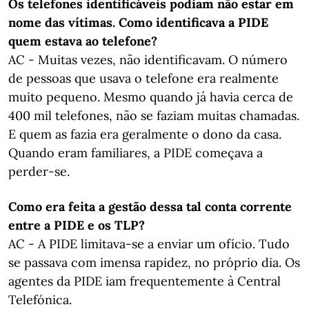
Os telefones identificáveis podiam não estar em
nome das vítimas. Como identificava a PIDE
quem estava ao telefone?
AC - Muitas vezes, não identificavam. O número
de pessoas que usava o telefone era realmente
muito pequeno. Mesmo quando já havia cerca de
400 mil telefones, não se faziam muitas chamadas.
E quem as fazia era geralmente o dono da casa.
Quando eram familiares, a PIDE começava a
perder-se.
Como era feita a gestão dessa tal conta corrente
entre a PIDE e os TLP?
AC - A PIDE limitava-se a enviar um ofício. Tudo
se passava com imensa rapidez, no próprio dia. Os
agentes da PIDE iam frequentemente à Central
Telefónica.