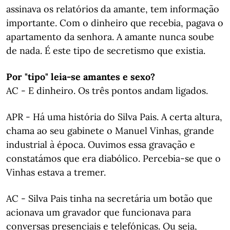
assinava os relatórios da amante, tem informação
importante. Com o dinheiro que recebia, pagava o
apartamento da senhora. A amante nunca soube
de nada. É este tipo de secretismo que existia.
Por "tipo" leia-se amantes e sexo?
AC - E dinheiro. Os três pontos andam ligados.
APR - Há uma história do Silva Pais. A certa altura,
chama ao seu gabinete o Manuel Vinhas, grande
industrial à época. Ouvimos essa gravação e
constatámos que era diabólico. Percebia-se que o
Vinhas estava a tremer.
AC - Silva Pais tinha na secretária um botão que
acionava um gravador que funcionava para
conversas presenciais e telefónicas. Ou seja,