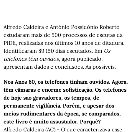
Alfredo Caldeira e António Possidónio Roberto
estudaram mais de 500 processos de escutas da
PIDE, realizadas nos últimos 10 anos de ditadura.
Identificaram 89 150 dias escutados. Em
Os
telefones têm ouvidos
, agora publicado,
apresentam dados e conclusões. As possíveis.
Nos Anos 60, os telefones tinham ouvidos. Agora,
têm câmaras e enorme sofisticação. Os telefones
de hoje são gravadores, os tempos, de
permanente vigilância. Porém, e apesar dos
meios rudimentares da época, se comparados,
este livro é muito assustador. Porquê?
Alfredo Caldeira (AC) - O que caracterizava esse