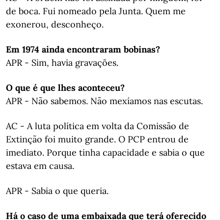
de boca. Fui nomeado pela Junta. Quem me
exonerou, desconheço.
Em 1974 ainda encontraram bobinas?
APR - Sim, havia gravações.
O que é que lhes aconteceu?
APR - Não sabemos. Não mexíamos nas escutas.
AC - A luta política em volta da Comissão de
Extinção foi muito grande. O PCP entrou de
imediato. Porque tinha capacidade e sabia o que
estava em causa.
APR - Sabia o que queria.
Há o caso de uma embaixada que terá oferecido