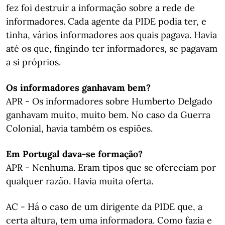
fez foi destruir a informação sobre a rede de
informadores. Cada agente da PIDE podia ter, e
tinha, vários informadores aos quais pagava. Havia
até os que, fingindo ter informadores, se pagavam
a si próprios.
Os informadores ganhavam bem?
APR - Os informadores sobre Humberto Delgado
ganhavam muito, muito bem. No caso da Guerra
Colonial, havia também os espiões.
Em Portugal dava-se formação?
APR - Nenhuma. Eram tipos que se ofereciam por
qualquer razão. Havia muita oferta.
AC - Há o caso de um dirigente da PIDE que, a
certa altura, tem uma informadora. Como fazia e