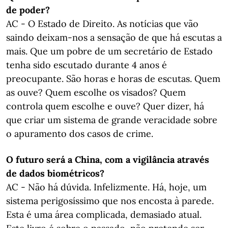
de poder?
AC - O Estado de Direito. As notícias que vão
saindo deixam-nos a sensação de que há escutas a
mais. Que um pobre de um secretário de Estado
tenha sido escutado durante 4 anos é
preocupante. São horas e horas de escutas. Quem
as ouve? Quem escolhe os visados? Quem
controla quem escolhe e ouve? Quer dizer, há
que criar um sistema de grande veracidade sobre
o apuramento dos casos de crime.
O futuro será a China, com a vigilância através
de dados biométricos?
AC - Não há dúvida. Infelizmente. Há, hoje, um
sistema perigosíssimo que nos encosta à parede.
Esta é uma área complicada, demasiado atual.