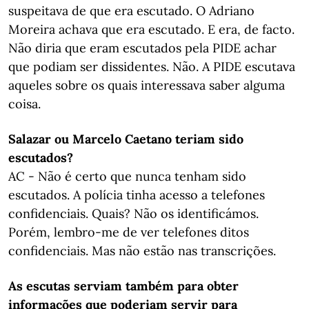
suspeitava de que era escutado. O Adriano
Moreira achava que era escutado. E era, de facto.
Não diria que eram escutados pela PIDE achar
que podiam ser dissidentes. Não. A PIDE escutava
aqueles sobre os quais interessava saber alguma
coisa.
Salazar ou Marcelo Caetano teriam sido
escutados?
AC - Não é certo que nunca tenham sido
escutados. A polícia tinha acesso a telefones
confidenciais. Quais? Não os identificámos.
Porém, lembro-me de ver telefones ditos
confidenciais. Mas não estão nas transcrições.
As escutas serviam também para obter
informações que poderiam servir para