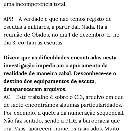
uma incompetência total.
APR - A verdade é que não temos registo de
escutas a militares, a partir daí. Nada. Há a
reunião de Óbidos, no dia 1 de dezembro. E, no
dia 3, cortam as escutas.
Dizem que as dificuldades encontradas nesta
investigação impediram o apuramento da
realidade de maneira cabal. Desconhece-se o
destino dos equipamentos de escuta,
desapareceram arquivos.
AC - Este trabalho é sobre o CI3, arquivo em que
de facto encontrámos algumas particularidades.
Por exemplo, a quebra da numeração sequencial.
Não faz sentido, sendo a PIDE a burocracia que
era. Mais: aparecem números rasurados. Muito