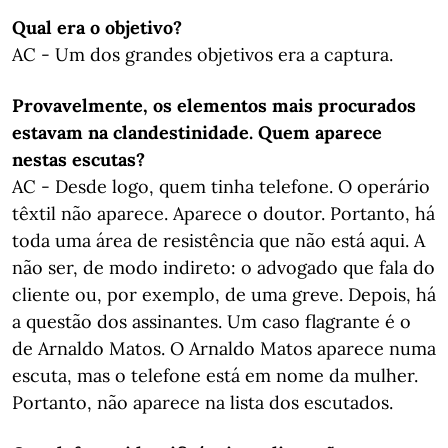
Qual era o objetivo?
AC - Um dos grandes objetivos era a captura.
Provavelmente, os elementos mais procurados
estavam na clandestinidade. Quem aparece
nestas escutas?
AC - Desde logo, quem tinha telefone. O operário
têxtil não aparece. Aparece o doutor. Portanto, há
toda uma área de resistência que não está aqui. A
não ser, de modo indireto: o advogado que fala do
cliente ou, por exemplo, de uma greve. Depois, há
a questão dos assinantes. Um caso flagrante é o
de Arnaldo Matos. O Arnaldo Matos aparece numa
escuta, mas o telefone está em nome da mulher.
Portanto, não aparece na lista dos escutados.