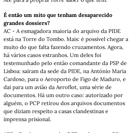
É então um mito que tenham desaparecido
grandes dossiers?
AC - A esmagadora maioria do arquivo da PIDE
está na Torre do Tombo. Mais: é possível chegar a
muito do que falta fazendo cruzamentos. Agora,
há vários casos estranhos. Um deles foi
testemunhado pelo então comandante da PSP de
Lisboa: saíram da sede da PIDE, na António Maria
Cardoso, para o Aeroporto de Figo de Maduro, e
daí para um avião da Aeroflot, uma série de
documentos. Há um outro caso: autorizado por
alguém, o PCP retirou dos arquivos documentos
que diziam respeito a casas clandestinas e
imprensa prisional.