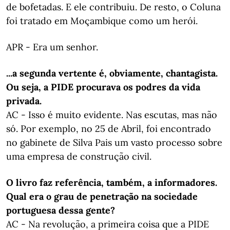
de bofetadas. E ele contribuiu. De resto, o Coluna
foi tratado em Moçambique como um herói.
APR - Era um senhor.
...a segunda vertente é, obviamente, chantagista.
Ou seja, a PIDE procurava os podres da vida
privada.
AC - Isso é muito evidente. Nas escutas, mas não
só. Por exemplo, no 25 de Abril, foi encontrado
no gabinete de Silva Pais um vasto processo sobre
uma empresa de construção civil.
O livro faz referência, também, a informadores.
Qual era o grau de penetração na sociedade
portuguesa dessa gente?
AC - Na revolução, a primeira coisa que a PIDE