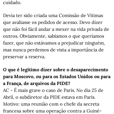
cuidado.
Devia ter sido criada uma Comissão de Vítimas
que avaliasse os pedidos de acesso. Devo dizer
que não foi fácil andar a mexer na vida privada de
outros. Obviamente, sabíamos o que queríamos
fazer, que não estávamos a prejudicar ninguém,
mas nunca perdemos de vista a importância de
preservar a reserva.
O que é legitimo dizer sobre o desaparecimento
para Moscovo, ou para os Estados Unidos ou para
a França, de arquivos da PIDE?
AC - É mais grave o caso de Paris. No dia 25 de
Abril, o subdiretor da PIDE estava em Paris.
Motivo: uma reunião com o chefe da secreta
francesa sobre uma operação contra a Guiné-