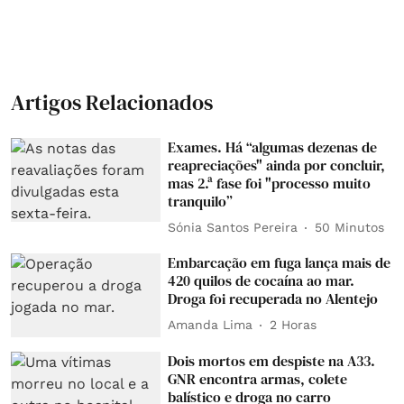
Artigos Relacionados
Exames. Há “algumas dezenas de
reapreciações" ainda por concluir,
mas 2.ª fase foi "processo muito
tranquilo”
Sónia Santos Pereira
50 Minutos
Embarcação em fuga lança mais de
420 quilos de cocaína ao mar.
Droga foi recuperada no Alentejo
Amanda Lima
2 Horas
Dois mortos em despiste na A33.
GNR encontra armas, colete
balístico e droga no carro