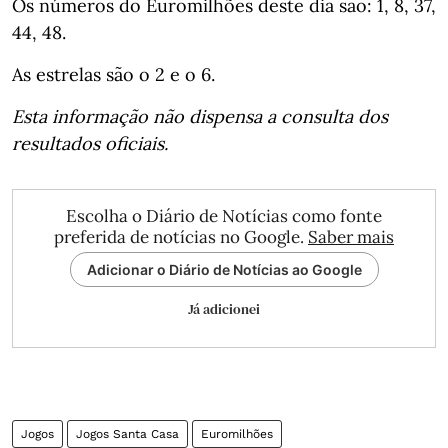
Os números do Euromilhões deste dia são: 1, 8, 37,
44, 48.
As estrelas são o 2 e o 6.
Esta informação não dispensa a consulta dos
resultados oficiais.
Escolha o Diário de Notícias como fonte
preferida de notícias no Google.
Saber mais
Adicionar o Diário de Notícias ao Google
Já adicionei
Jogos
Jogos Santa Casa
Euromilhões