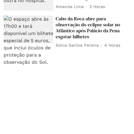
Amanda Lima
2 Horas
Cabo da Roca abre para
observação do eclipse solar no
Atlântico após Palácio da Pena
esgotar bilhetes
Sónia Santos Pereira
4 Horas