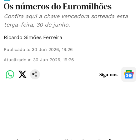
Os números do Euromilhões
Confira aqui a chave vencedora sorteada esta
terça-feira, 30 de junho.
Ricardo Simões Ferreira
Publicado a
:
30 Jun 2026, 19:26
Atualizado a
:
30 Jun 2026, 19:26
Siga-nos