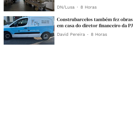
DN/Lusa
8 Horas
Construbarcelos também fez obras
em casa do diretor financeiro da PJ
David Pereira
8 Horas