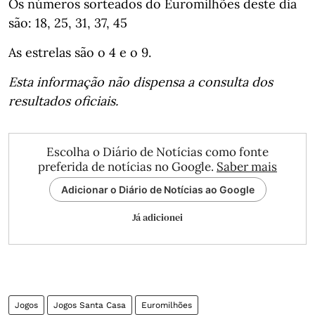
Os números sorteados do Euromilhões deste dia
são: 18, 25, 31, 37, 45
As estrelas são o 4 e o 9.
Esta informação não dispensa a consulta dos
resultados oficiais.
Escolha o Diário de Notícias como fonte
preferida de notícias no Google.
Saber mais
Adicionar o Diário de Notícias ao Google
Já adicionei
Jogos
Jogos Santa Casa
Euromilhões