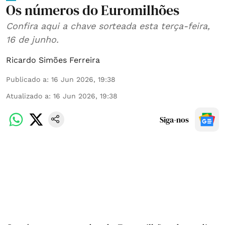
Os números do Euromilhões
Confira aqui a chave sorteada esta terça-feira,
16 de junho.
Ricardo Simões Ferreira
Publicado a
:
16 Jun 2026, 19:38
Atualizado a
:
16 Jun 2026, 19:38
Siga-nos