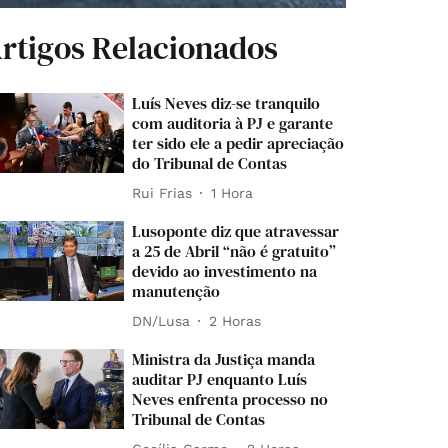
rtigos Relacionados
Luís Neves diz-se tranquilo
com auditoria à PJ e garante
ter sido ele a pedir apreciação
do Tribunal de Contas
Rui Frias
1 Hora
Lusoponte diz que atravessar
a 25 de Abril “não é gratuito”
devido ao investimento na
manutenção
DN/Lusa
2 Horas
Ministra da Justiça manda
auditar PJ enquanto Luís
Neves enfrenta processo no
Tribunal de Contas