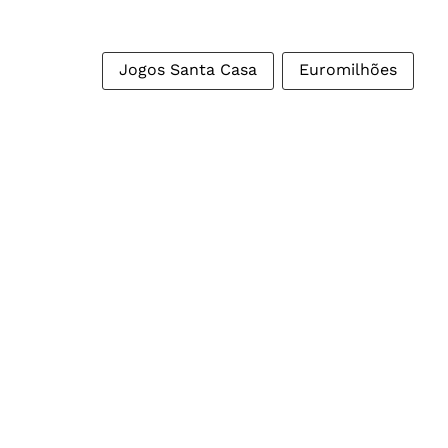
Jogos Santa Casa
Euromilhões