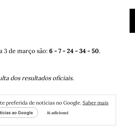
a 3 de março são:
6 - 7 - 24 - 34 - 50
.
ta dos resultados oficiais.
te preferida de notícias no Google.
Saber mais
Já adicionei
tícias ao Google