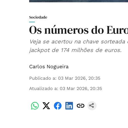
Sociedade
Os números do Eur
Veja se acertou na chave sorteada 
jackpot de 174 milhões de euros.
Carlos Nogueira
Publicado a
:
03 Mar 2026, 20:35
Atualizado a
:
03 Mar 2026, 20:35