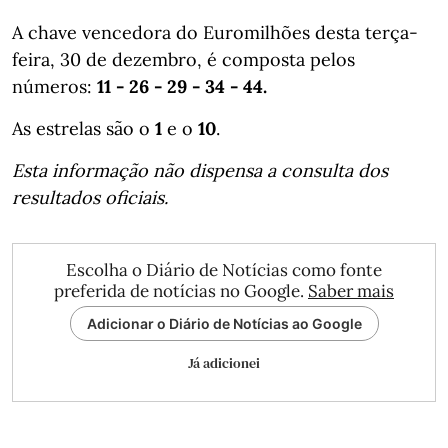
A chave vencedora do Euromilhões desta terça-
feira, 30 de dezembro, é composta pelos
números:
11 - 26 - 29 - 34 - 44.
As estrelas são o
1
e o
10
.
Esta informação não dispensa a consulta dos
resultados oficiais.
Escolha o Diário de Notícias como fonte
preferida de notícias no Google.
Saber mais
Adicionar o Diário de Notícias ao Google
Já adicionei