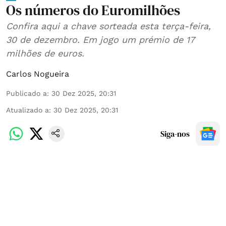
Os números do Euromilhões
Confira aqui a chave sorteada esta terça-feira,
30 de dezembro. Em jogo um prémio de 17
milhões de euros.
Carlos Nogueira
Publicado a
:
30 Dez 2025, 20:31
Atualizado a
:
30 Dez 2025, 20:31
Siga-nos