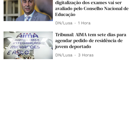
digitalização dos exames vai ser
avaliado pelo Conselho Nacional de
Educação
DN/Lusa
1 Hora
Tribunal: AIMA tem sete dias para
agendar pedido de residência de
jovem deportado
DN/Lusa
3 Horas