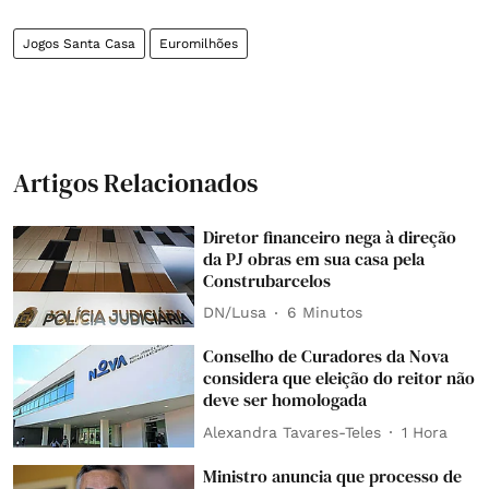
Jogos Santa Casa
Euromilhões
Artigos Relacionados
Diretor financeiro nega à direção
da PJ obras em sua casa pela
Construbarcelos
DN/Lusa
6 Minutos
Conselho de Curadores da Nova
considera que eleição do reitor não
deve ser homologada
Alexandra Tavares-Teles
1 Hora
Ministro anuncia que processo de