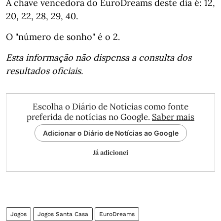
A chave vencedora do EuroDreams deste dia é: 12,
20, 22, 28, 29, 40.
O "número de sonho" é o 2.
Esta informação não dispensa a consulta dos
resultados oficiais.
Escolha o Diário de Notícias como fonte
preferida de notícias no Google.
Saber mais
Adicionar o Diário de Notícias ao Google
Já adicionei
Jogos
Jogos Santa Casa
EuroDreams