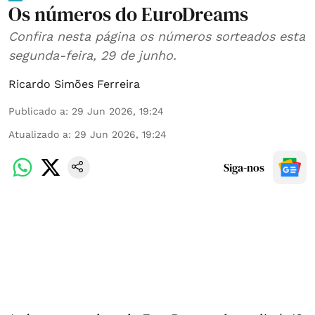
Os números do EuroDreams
Confira nesta página os números sorteados esta
segunda-feira, 29 de junho.
Ricardo Simões Ferreira
Publicado a
:
29 Jun 2026, 19:24
Atualizado a
:
29 Jun 2026, 19:24
Siga-nos