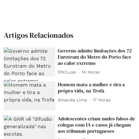
Artigos Relacionados
Governo admite limitações dos 72
Eurotram do Metro do Porto face
ao calor extremo
DN/Lusa
14 Horas
Homem mata a mulher e tira a
própra vida, na Trofa
Amanda Lima
17 Horas
Adolescentes criam nudes falsos de
colegas com IA e casos já chegam
aos tribunais portugueses