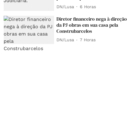
DN/Lusa
6 Horas
Diretor financeiro nega à direção
da PJ obras em sua casa pela
Construbarcelos
DN/Lusa
7 Horas