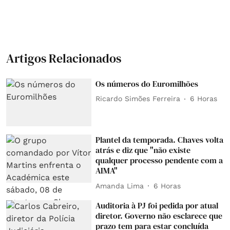
Artigos Relacionados
Os números do Euromilhões
Ricardo Simões Ferreira
6 Horas
Plantel da temporada. Chaves volta
atrás e diz que "não existe
qualquer processo pendente com a
AIMA"
Amanda Lima
6 Horas
Auditoria à PJ foi pedida por atual
diretor. Governo não esclarece que
prazo tem para estar concluída