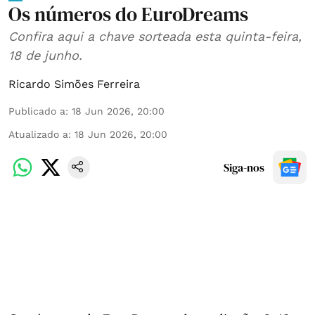
Os números do EuroDreams
Confira aqui a chave sorteada esta quinta-feira,
18 de junho.
Ricardo Simões Ferreira
Publicado a
:
18 Jun 2026, 20:00
Atualizado a
:
18 Jun 2026, 20:00
Siga-nos