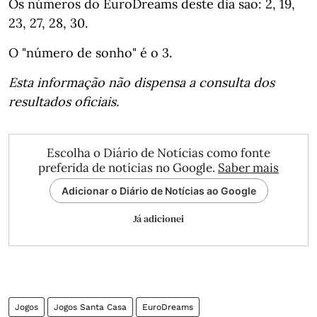
Os números do EuroDreams deste dia são: 2, 19,
23, 27, 28, 30.
O "número de sonho" é o 3.
Esta informação não dispensa a consulta dos
resultados oficiais.
Escolha o Diário de Notícias como fonte
preferida de notícias no Google.
Saber mais
Adicionar o Diário de Notícias ao Google
Já adicionei
Jogos
Jogos Santa Casa
EuroDreams