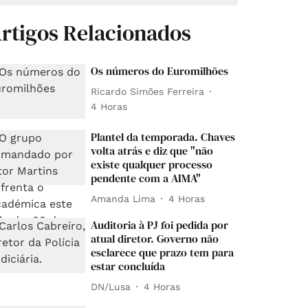
rtigos Relacionados
Os números do Euromilhões
Ricardo Simões Ferreira
4 Horas
Plantel da temporada. Chaves
volta atrás e diz que "não
existe qualquer processo
pendente com a AIMA"
Amanda Lima
4 Horas
Auditoria à PJ foi pedida por
atual diretor. Governo não
esclarece que prazo tem para
estar concluída
DN/Lusa
4 Horas