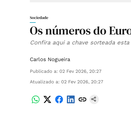
Sociedade
Os números do Eur
Confira aqui a chave sorteada esta 
Carlos Nogueira
Publicado a
:
02 Fev 2026, 20:27
Atualizado a
:
02 Fev 2026, 20:27