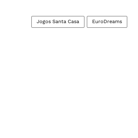
Jogos Santa Casa
EuroDreams