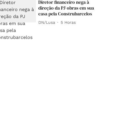
Diretor financeiro nega à
direção da PJ obras em sua
casa pela Construbarcelos
DN/Lusa
5 Horas