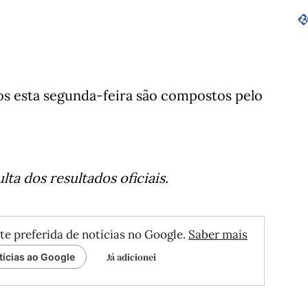
 esta segunda-feira são compostos pelo
ta dos resultados oficiais.
te preferida de notícias no Google.
Saber mais
Já adicionei
tícias ao Google