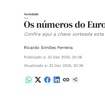
Sociedade
Os números do Eur
Confira aqui a chave sorteada est
Ricardo Simões Ferreira
Publicado a
:
22 Dez 2025, 20:26
Atualizado a
:
22 Dez 2025, 20:26