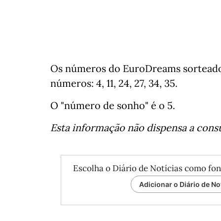
Os números do EuroDreams sorteados
números: 4, 11, 24, 27, 34, 35.
O "número de sonho" é o 5.
Esta informação não dispensa a consul
Escolha o Diário de Notícias como fon
Adicionar o Diário de No