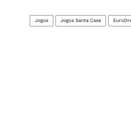
Jogos
Jogos Santa Casa
EuroDr