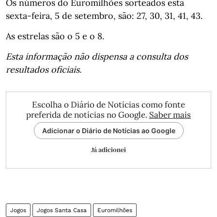
Os números do Euromilhões sorteados esta
sexta-feira, 5 de setembro, são: 27, 30, 31, 41, 43.
As estrelas são o 5 e o 8.
Esta informação não dispensa a consulta dos
resultados oficiais.
Escolha o Diário de Notícias como fonte
preferida de notícias no Google.
Saber mais
Adicionar o Diário de Notícias ao Google
Já adicionei
Jogos
Jogos Santa Casa
Euromilhões