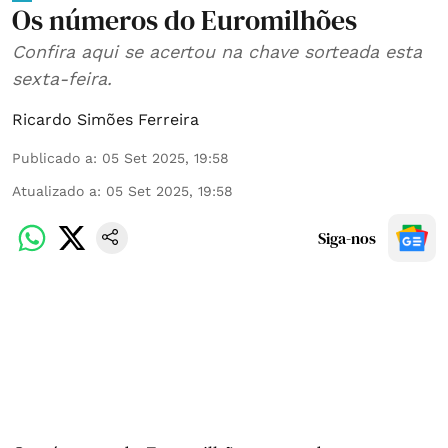
Os números do Euromilhões
Confira aqui se acertou na chave sorteada esta
sexta-feira.
Ricardo Simões Ferreira
Publicado a
:
05 Set 2025, 19:58
Atualizado a
:
05 Set 2025, 19:58
Siga-nos