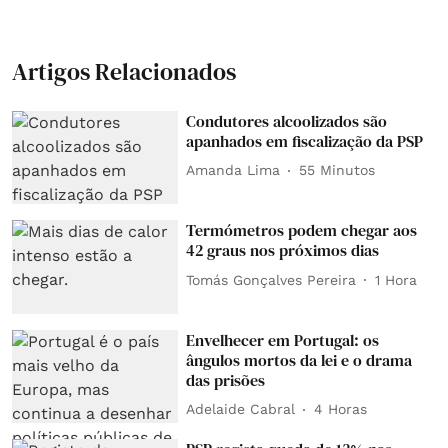
Artigos Relacionados
Condutores alcoolizados são
apanhados em fiscalização da PSP
Amanda Lima
55 Minutos
Termómetros podem chegar aos
42 graus nos próximos dias
Tomás Gonçalves Pereira
1 Hora
Envelhecer em Portugal: os
ângulos mortos da lei e o drama
das prisões
Adelaide Cabral
4 Horas