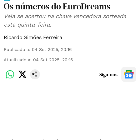
Os números do EuroDreams
Veja se acertou na chave vencedora sorteada
esta quinta-feira.
Ricardo Simões Ferreira
Publicado a
:
04 Set 2025, 20:16
Atualizado a
:
04 Set 2025, 20:16
Siga-nos