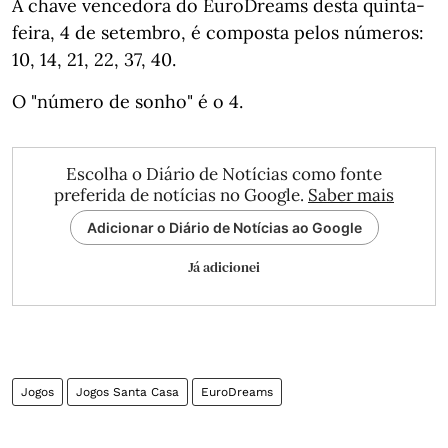
A chave vencedora do EuroDreams desta quinta-
feira, 4 de setembro, é composta pelos números:
10, 14, 21, 22, 37, 40.
O "número de sonho" é o 4.
Escolha o Diário de Notícias como fonte
preferida de notícias no Google.
Saber mais
Adicionar o Diário de Notícias ao Google
Já adicionei
Jogos
Jogos Santa Casa
EuroDreams