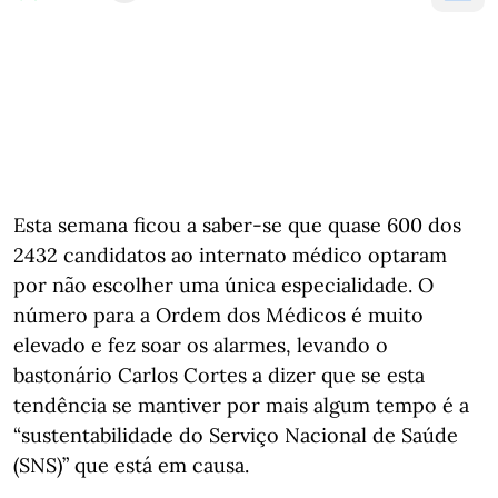
Esta semana ficou a saber-se que quase 600 dos
2432 candidatos ao internato médico optaram
por não escolher uma única especialidade. O
número para a Ordem dos Médicos é muito
elevado e fez soar os alarmes, levando o
bastonário Carlos Cortes a dizer que se esta
tendência se mantiver por mais algum tempo é a
“sustentabilidade do Serviço Nacional de Saúde
(SNS)” que está em causa.