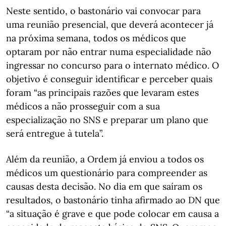
Neste sentido, o bastonário vai convocar para
uma reunião presencial, que deverá acontecer já
na próxima semana, todos os médicos que
optaram por não entrar numa especialidade não
ingressar no concurso para o internato médico. O
objetivo é conseguir identificar e perceber quais
foram “as principais razões que levaram estes
médicos a não prosseguir com a sua
especialização no SNS e preparar um plano que
será entregue à tutela”.
Além da reunião, a Ordem já enviou a todos os
médicos um questionário para compreender as
causas desta decisão. No dia em que saíram os
resultados, o bastonário tinha afirmado ao DN que
“a situação é grave e que pode colocar em causa a