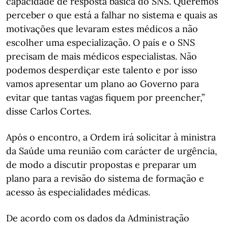
capacidade de resposta básica do SNS. Queremos
perceber o que está a falhar no sistema e quais as
motivações que levaram estes médicos a não
escolher uma especialização. O país e o SNS
precisam de mais médicos especialistas. Não
podemos desperdiçar este talento e por isso
vamos apresentar um plano ao Governo para
evitar que tantas vagas fiquem por preencher,”
disse Carlos Cortes.
Após o encontro, a Ordem irá solicitar à ministra
da Saúde uma reunião com carácter de urgência,
de modo a discutir propostas e preparar um
plano para a revisão do sistema de formação e
acesso às especialidades médicas.
De acordo com os dados da Administração