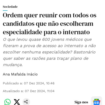
Sociedade
Ordem quer reunir com todos os
candidatos que não escolheram
especialidade para o internato
O que levou quase 600 jovens médicos que
fizeram a prova de acesso ao internato a não
escolher nenhuma especialidade? Bastonário
quer saber as razões para traçar plano de
mudança.
Ana Mafalda Inácio
Publicado a
:
07 Dez 2024, 10:46
Atualizado a
:
07 Dez 2024, 11:04
Siga-nos