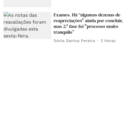
Exames. Há “algumas dezenas de
reapreciações" ainda por concluir,
mas 2.ª fase foi "processo muito
tranquilo”
Sónia Santos Pereira
3 Horas