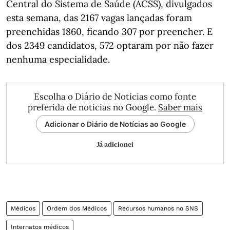
Central do Sistema de Saúde (ACSS), divulgados
esta semana, das 2167 vagas lançadas foram
preenchidas 1860, ficando 307 por preencher. E
dos 2349 candidatos, 572 optaram por não fazer
nenhuma especialidade.
Escolha o Diário de Notícias como fonte
preferida de notícias no Google.
Saber mais
Adicionar o Diário de Notícias ao Google
Já adicionei
Médicos
Ordem dos Médicos
Recursos humanos no SNS
Internatos médicos