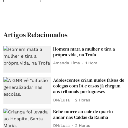
Artigos Relacionados
Homem mata a mulher e tira a
própra vida, na Trofa
Amanda Lima
1 Hora
Adolescentes criam nudes falsos de
colegas com IA e casos já chegam
aos tribunais portugueses
DN/Lusa
2 Horas
Bebé morre ao cair de quarto
andar nas Caldas da Rainha
DN/Lusa
2 Horas