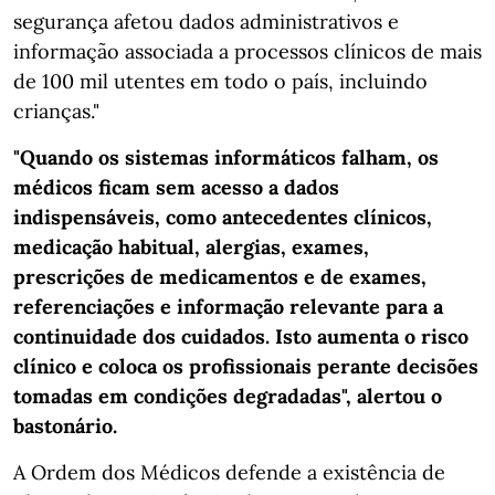
segurança afetou dados administrativos e
informação associada a processos clínicos de mais
de 100 mil utentes em todo o país, incluindo
crianças."
"Quando os sistemas informáticos falham, os
médicos ficam sem acesso a dados
indispensáveis, como antecedentes clínicos,
medicação habitual, alergias, exames,
prescrições de medicamentos e de exames,
referenciações e informação relevante para a
continuidade dos cuidados. Isto aumenta o risco
clínico e coloca os profissionais perante decisões
tomadas em condições degradadas", alertou o
bastonário.
A Ordem dos Médicos defende a existência de