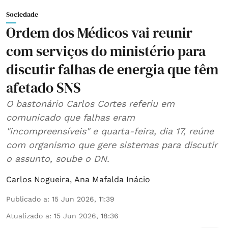
Sociedade
Ordem dos Médicos vai reunir
com serviços do ministério para
discutir falhas de energia que têm
afetado SNS
O bastonário Carlos Cortes referiu em
comunicado que falhas eram
"incompreensíveis" e quarta-feira, dia 17, reúne
com organismo que gere sistemas para discutir
o assunto, soube o DN.
Carlos Nogueira
,
Ana Mafalda Inácio
Publicado a
:
15 Jun 2026, 11:39
Atualizado a
:
15 Jun 2026, 18:36