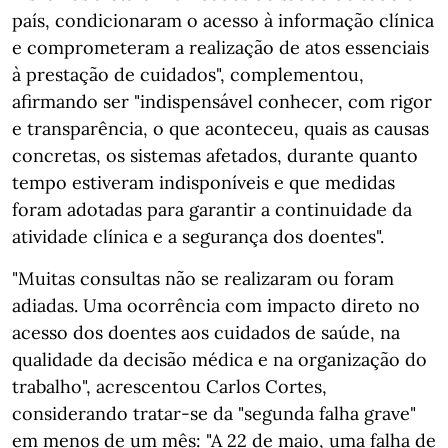
país, condicionaram o acesso à informação clínica
e comprometeram a realização de atos essenciais
à prestação de cuidados", complementou,
afirmando ser "indispensável conhecer, com rigor
e transparência, o que aconteceu, quais as causas
concretas, os sistemas afetados, durante quanto
tempo estiveram indisponíveis e que medidas
foram adotadas para garantir a continuidade da
atividade clínica e a segurança dos doentes".
"Muitas consultas não se realizaram ou foram
adiadas. Uma ocorrência com impacto direto no
acesso dos doentes aos cuidados de saúde, na
qualidade da decisão médica e na organização do
trabalho", acrescentou Carlos Cortes,
considerando tratar-se da "segunda falha grave"
em menos de um mês: "A 22 de maio, uma falha de