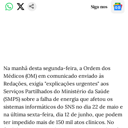
Siga-nos
Na manhã desta segunda-feira, a Ordem dos
Médicos (OM) em comunicado enviado às
Redações, exigia "explicações urgentes" aos
Serviços Partilhados do Ministério da Saúde
(SMPS) sobre a falha de energia que afetou os
sistemas informáticos do SNS no dia 22 de maio e
na última sexta-feira, dia 12 de junho, que podem
ter impedido mais de 150 mil atos clínicos. No