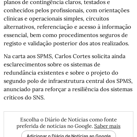
planos de contingência claros, testados e
conhecidos pelos profissionais, com orientações
clínicas e operacionais simples, circuitos
alternativos, referenciação e acesso à informação
essencial, bem como procedimentos seguros de
registo e validação posterior dos atos realizados.
Na carta aos SPMS, Carlos Cortes solicita ainda
esclarecimentos sobre os sistemas de
redundância existentes e sobre o projeto do
segundo polo de infraestrutura central dos SPMS,
anunciado para reforçar a resiliência dos sistemas
críticos do SNS.
Escolha o Diário de Notícias como fonte
preferida de notícias no Google.
Saber mais
Adicionar o Diário de Notícias ao Google