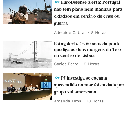
EuroDefense alerta: Portugal
não tem plano nem manuais para
cidadãos em cenário de crise ou
guerra
Adelaide Cabral
8 Horas
Fotogaleria. Os 60 anos da ponte
que liga as duas margens do Tejo
no centro de Lisboa
Carlos Ferro
9 Horas
PJ investiga se cocaína
apreendida no mar foi enviada por
grupo sul-americano
Amanda Lima
10 Horas