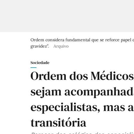
Ordem considera fundamental que se reforce papel do
gravidez”.
Arquivo
Sociedade
Ordem dos Médicos 
sejam acompanhada
especialistas, mas
transitória