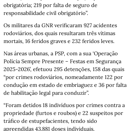
obrigatória; 219 por falta de seguro de
responsabilidade civil obrigatório”.
Os militares da GNR verificaram 927 acidentes
rodoviários, dos quais resultaram três vítimas
mortais, 16 feridos graves e 232 feridos leves.
Nas áreas urbanas, a PSP, com a sua ‘Operação
Polícia Sempre Presente – Festas em Segurança
2025-2026’, efetuou 295 detenções, 158 das quais
“por crimes rodoviários, nomeadamente 122 por
condução em estado de embriaguez e 36 por falta
de habilitação legal para conduzir”.
“Foram detidos 18 indivíduos por crimes contra a
propriedade (furtos e roubos) e 22 suspeitos por
tráfico de estupefacientes, tendo sido
apreendidas 43.881 doses individuais.