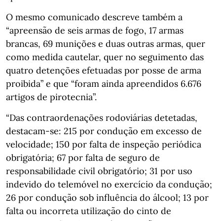
O mesmo comunicado descreve também a
“apreensão de seis armas de fogo, 17 armas
brancas, 69 munições e duas outras armas, quer
como medida cautelar, quer no seguimento das
quatro detenções efetuadas por posse de arma
proibida” e que “foram ainda apreendidos 6.676
artigos de pirotecnia”.
“Das contraordenações rodoviárias detetadas,
destacam-se: 215 por condução em excesso de
velocidade; 150 por falta de inspeção periódica
obrigatória; 67 por falta de seguro de
responsabilidade civil obrigatório; 31 por uso
indevido do telemóvel no exercício da condução;
26 por condução sob influência do álcool; 13 por
falta ou incorreta utilização do cinto de