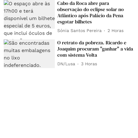
Cabo da Roca abre para
observação do eclipse solar no
Atlântico após Palácio da Pena
esgotar bilhetes
Sónia Santos Pereira
2 Horas
O retrato da pobreza. Ricardo e
Joaquim procuram "ganhar" a vida
com sistema Volta
DN/Lusa
3 Horas