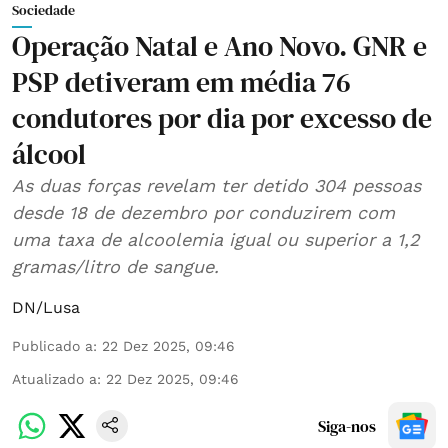
Sociedade
Operação Natal e Ano Novo. GNR e
PSP detiveram em média 76
condutores por dia por excesso de
álcool
As duas forças revelam ter detido 304 pessoas
desde 18 de dezembro por conduzirem com
uma taxa de alcoolemia igual ou superior a 1,2
gramas/litro de sangue.
DN/Lusa
Publicado a
:
22 Dez 2025, 09:46
Atualizado a
:
22 Dez 2025, 09:46
Siga-nos