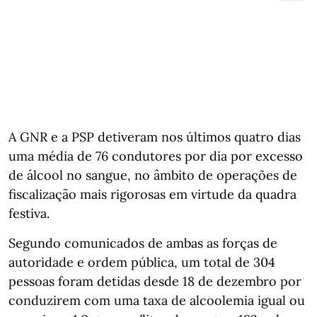
A GNR e a PSP detiveram nos últimos quatro dias
uma média de 76 condutores por dia por excesso
de álcool no sangue, no âmbito de operações de
fiscalização mais rigorosas em virtude da quadra
festiva.
Segundo comunicados de ambas as forças de
autoridade e ordem pública, um total de 304
pessoas foram detidas desde 18 de dezembro por
conduzirem com uma taxa de alcoolemia igual ou