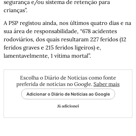
segurança e/ou sistema de retenção para
crianças”.
A PSP registou ainda, nos últimos quatro dias e na
sua área de responsabilidade, “678 acidentes
rodoviários, dos quais resultaram 227 feridos (12
feridos graves e 215 feridos ligeiros) e,
lamentavelmente, 1 vítima mortal”.
Escolha o Diário de Notícias como fonte
preferida de notícias no Google.
Saber mais
Adicionar o Diário de Notícias ao Google
Já adicionei