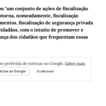
u "um conjunto de ações de fiscalização
oturna, nomeadamente, fiscalização
cimentos, fiscalização de segurança privada
idadãos, com o intuito de promover e
nça dos cidadãos que frequentam essas
te preferida de notícias no Google.
Saber mais
Já adicionei
tícias ao Google