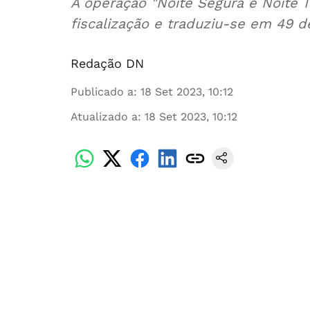
A operação "Noite Segura é Noite 
fiscalização e traduziu-se em 49 d
Redação DN
Publicado a
:
18 Set 2023, 10:12
Atualizado a
:
18 Set 2023, 10:12