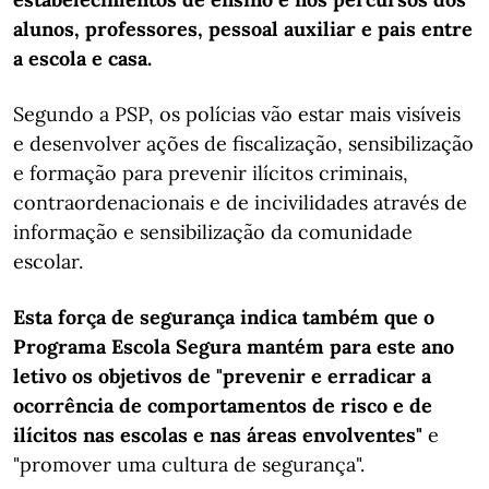
alunos, professores, pessoal auxiliar e pais entre
a escola e casa.
Segundo a PSP, os polícias vão estar mais visíveis
e desenvolver ações de fiscalização, sensibilização
e formação para prevenir ilícitos criminais,
contraordenacionais e de incivilidades através de
informação e sensibilização da comunidade
escolar.
Esta força de segurança indica também que o
Programa Escola Segura mantém para este ano
letivo os objetivos de "prevenir e erradicar a
ocorrência de comportamentos de risco e de
ilícitos nas escolas e nas áreas envolventes"
e
"promover uma cultura de segurança".