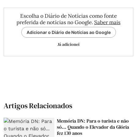
Escolha o Diário de Notícias como fonte
preferida de notícias no Google.
Saber mais
Adicionar o Diário de Notícias ao Google
Já adicionei
Artigos Relacionados
Memória DN: Para o turista e não
só... Quando o Elevador da Glória
fez 130 anos