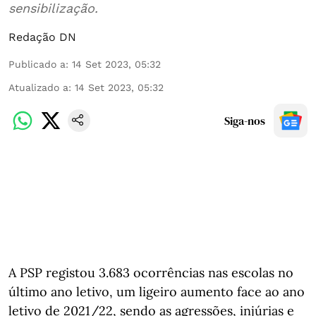
sensibilização.
Redação DN
Publicado a
:
14 Set 2023, 05:32
Atualizado a
:
14 Set 2023, 05:32
Siga-nos
A PSP registou 3.683 ocorrências nas escolas no
último ano letivo, um ligeiro aumento face ao ano
letivo de 2021/22, sendo as agressões, injúrias e