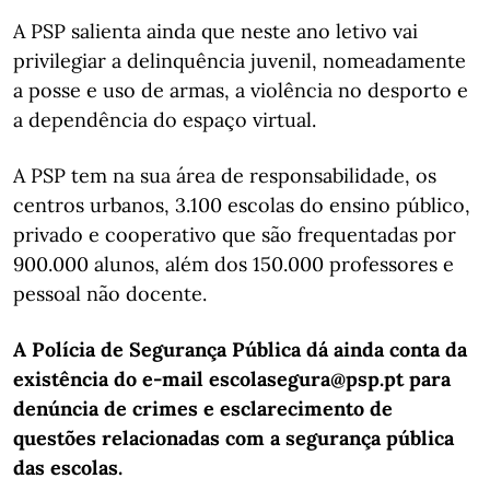
A PSP salienta ainda que neste ano letivo vai
privilegiar a delinquência juvenil, nomeadamente
a posse e uso de armas, a violência no desporto e
a dependência do espaço virtual.
A PSP tem na sua área de responsabilidade, os
centros urbanos, 3.100 escolas do ensino público,
privado e cooperativo que são frequentadas por
900.000 alunos, além dos 150.000 professores e
pessoal não docente.
A Polícia de Segurança Pública dá ainda conta da
existência do e-mail escolasegura@psp.pt para
denúncia de crimes e esclarecimento de
questões relacionadas com a segurança pública
das escolas.