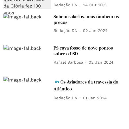
Redação DN
24 Out 2015
Sobem salários, mas também os
preços
Redação DN
02 Jan 2024
PS cava fosso de nove pontos
sobre o PSD
Rafael Barbosa
02 Jan 2024
Os Aviadores da travessia do
Atlântico
Redação DN
01 Jan 2024