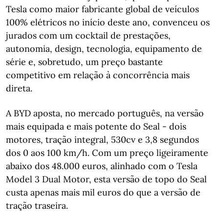
Tesla como maior fabricante global de veículos
100% elétricos no início deste ano, convenceu os
jurados com um cocktail de prestações,
autonomia, design, tecnologia, equipamento de
série e, sobretudo, um preço bastante
competitivo em relação à concorrência mais
direta.
A BYD aposta, no mercado português, na versão
mais equipada e mais potente do Seal - dois
motores, tração integral, 530cv e 3,8 segundos
dos 0 aos 100 km/h. Com um preço ligeiramente
abaixo dos 48.000 euros, alinhado com o Tesla
Model 3 Dual Motor, esta versão de topo do Seal
custa apenas mais mil euros do que a versão de
tração traseira.