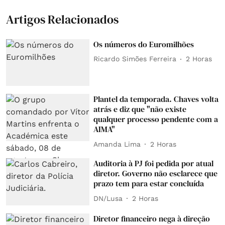
Artigos Relacionados
Os números do Euromilhões
Ricardo Simões Ferreira
2 Horas
Plantel da temporada. Chaves volta
atrás e diz que "não existe
qualquer processo pendente com a
AIMA"
Amanda Lima
2 Horas
Auditoria à PJ foi pedida por atual
diretor. Governo não esclarece que
prazo tem para estar concluída
DN/Lusa
2 Horas
Diretor financeiro nega à direção