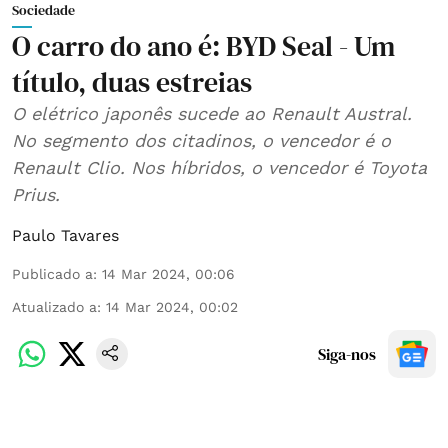
Sociedade
O carro do ano é: BYD Seal - Um
título, duas estreias
O elétrico japonês sucede ao Renault Austral.
No segmento dos citadinos, o vencedor é o
Renault Clio. Nos híbridos, o vencedor é Toyota
Prius.
Paulo Tavares
Publicado a
:
14 Mar 2024, 00:06
Atualizado a
:
14 Mar 2024, 00:02
Siga-nos