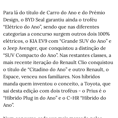
Para lá do título de Carro do Ano e do Prémio
Design, o BYD Seal garantiu ainda o troféu
“Elétrico do Ano”, sendo que nas diferentes
categorias a concurso surgem outros dois 100%
elétricos, o KIA EV9 com “Grande SUV do Ano” e
o Jeep Avenger, que conquistou a distinção de
“SUV Compacto do Ano”. Nas restantes classes, a
mais recente iteração do Renault Clio conquistou
o título de “Citadino do Ano” e outro Renault, o
Espace, venceu nos familiares. Nos híbridos
manda quem inventou o conceito, a Toyota, que
sai desta edição com dois troféus - o Prius é o
“Híbrido Plug in do Ano” e o C-HR “Híbrido do
Ano”.