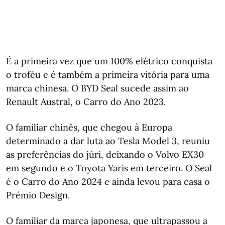
É a primeira vez que um 100% elétrico conquista
o troféu e é também a primeira vitória para uma
marca chinesa. O BYD Seal sucede assim ao
Renault Austral, o Carro do Ano 2023.
O familiar chinês, que chegou à Europa
determinado a dar luta ao Tesla Model 3, reuniu
as preferências do júri, deixando o Volvo EX30
em segundo e o Toyota Yaris em terceiro. O Seal
é o Carro do Ano 2024 e ainda levou para casa o
Prémio Design.
O familiar da marca japonesa, que ultrapassou a