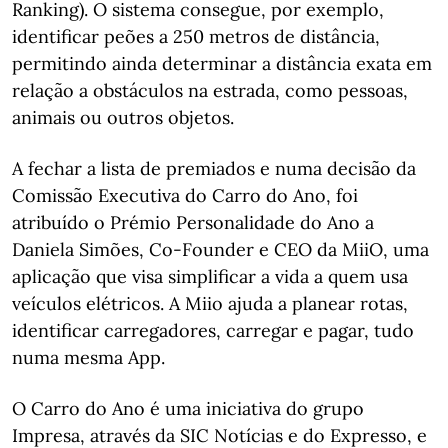
Ranking). O sistema consegue, por exemplo,
identificar peões a 250 metros de distância,
permitindo ainda determinar a distância exata em
relação a obstáculos na estrada, como pessoas,
animais ou outros objetos.
A fechar a lista de premiados e numa decisão da
Comissão Executiva do Carro do Ano, foi
atribuído o Prémio Personalidade do Ano a
Daniela Simões, Co-Founder e CEO da MiiO, uma
aplicação que visa simplificar a vida a quem usa
veículos elétricos. A Miio ajuda a planear rotas,
identificar carregadores, carregar e pagar, tudo
numa mesma App.
O Carro do Ano é uma iniciativa do grupo
Impresa, através da SIC Notícias e do Expresso, e