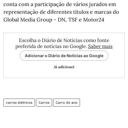
conta com a participação de vários jurados em
representação de diferentes títulos e marcas do
Global Media Group - DN, TSF e Motor24
Escolha o Diário de Notícias como fonte
preferida de notícias no Google.
Saber mais
Adicionar o Diário de Notícias ao Google
Já adicionei
carros elétricos
Carros
Carro do ano