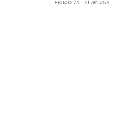
Redação DN
01 Jan 2024