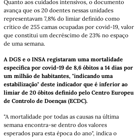
Quanto aos cuidados intensivos, o documento
avança que os 20 doentes nessas unidades
representavam 7,8% do limiar definido como
crítico de 255 camas ocupadas por covid-19, valor
que constitui um decréscimo de 23% no espaço
de uma semana.
A DGS e o INSA registaram uma mortalidade
específica por covid-19 de 8,6 óbitos a 14 dias por
um milhão de habitantes, "indicando uma
estabilização" deste indicador que é inferior ao
limiar de 20 óbitos definido pelo Centro Europeu
de Controlo de Doenças (ECDC).
"A mortalidade por todas as causas na última
semana encontra-se dentro dos valores
esperados para esta época do ano", indica o