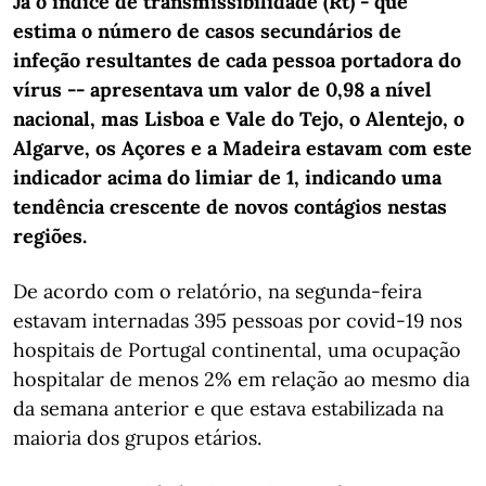
Já o índice de transmissibilidade (Rt) - que
estima o número de casos secundários de
infeção resultantes de cada pessoa portadora do
vírus -- apresentava um valor de 0,98 a nível
nacional, mas Lisboa e Vale do Tejo, o Alentejo, o
Algarve, os Açores e a Madeira estavam com este
indicador acima do limiar de 1, indicando uma
tendência crescente de novos contágios nestas
regiões.
De acordo com o relatório, na segunda-feira
estavam internadas 395 pessoas por covid-19 nos
hospitais de Portugal continental, uma ocupação
hospitalar de menos 2% em relação ao mesmo dia
da semana anterior e que estava estabilizada na
maioria dos grupos etários.