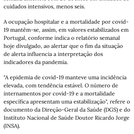
cuidados intensivos, menos seis.
A ocupação hospitalar e a mortalidade por covid-
19 mantêm-se, assim, em valores estabilizados em
Portugal, conforme indica o relatório semanal
hoje divulgado, ao alertar que o fim da situação
de alerta influencia a interpretação dos
indicadores da pandemia.
"A epidemia de covid-19 manteve uma incidência
elevada, com tendência estável. O número de
internamentos por covid-19 e a mortalidade
específica apresentam uma estabilização", refere o
documento da Direção-Geral da Saúde (DGS) e do
Instituto Nacional de Saúde Doutor Ricardo Jorge
(INSA).