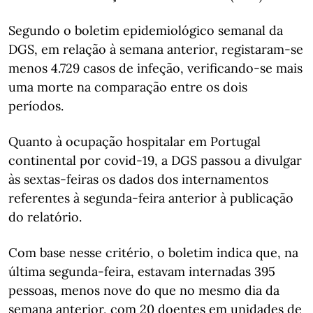
Segundo o boletim epidemiológico semanal da
DGS, em relação à semana anterior, registaram-se
menos 4.729 casos de infeção, verificando-se mais
uma morte na comparação entre os dois
períodos.
Quanto à ocupação hospitalar em Portugal
continental por covid-19, a DGS passou a divulgar
às sextas-feiras os dados dos internamentos
referentes à segunda-feira anterior à publicação
do relatório.
Com base nesse critério, o boletim indica que, na
última segunda-feira, estavam internadas 395
pessoas, menos nove do que no mesmo dia da
semana anterior, com 20 doentes em unidades de