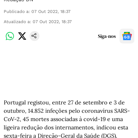
Publicado a
:
07 Out 2022, 18:37
Atualizado a
:
07 Out 2022, 18:37
Siga-nos
Portugal registou, entre 27 de setembro e 3 de
outubro, 14.852 infeções pelo coronavírus SARS-
CoV-2, 45 mortes associadas à covid-19 e uma
ligeira redução dos internamentos, indicou esta
sexta-feira a Direção-Geral da Saúde (DGS).