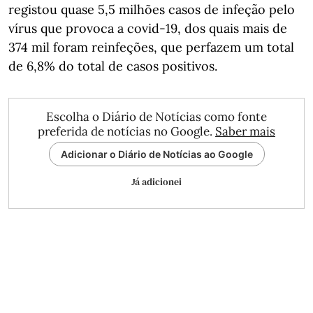
registou quase 5,5 milhões casos de infeção pelo
vírus que provoca a covid-19, dos quais mais de
374 mil foram reinfeções, que perfazem um total
de 6,8% do total de casos positivos.
Escolha o Diário de Notícias como fonte
preferida de notícias no Google.
Saber mais
Adicionar o Diário de Notícias ao Google
Já adicionei