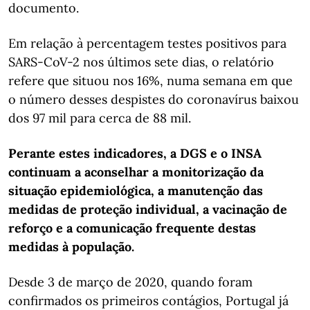
documento.
Em relação à percentagem testes positivos para
SARS-CoV-2 nos últimos sete dias, o relatório
refere que situou nos 16%, numa semana em que
o número desses despistes do coronavírus baixou
dos 97 mil para cerca de 88 mil.
Perante estes indicadores, a DGS e o INSA
continuam a aconselhar a monitorização da
situação epidemiológica, a manutenção das
medidas de proteção individual, a vacinação de
reforço e a comunicação frequente destas
medidas à população.
Desde 3 de março de 2020, quando foram
confirmados os primeiros contágios, Portugal já