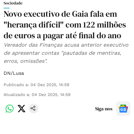
Sociedade
Novo executivo de Gaia fala em
"herança difícil" com 122 milhões
de euros a pagar até final do ano
Vereador das Finanças acusa anterior executivo
de apresentar contas "pautadas de mentiras,
erros, omissões".
DN/Lusa
Publicado a
:
04 Dez 2025, 14:59
Atualizado a
:
04 Dez 2025, 14:59
Siga-nos