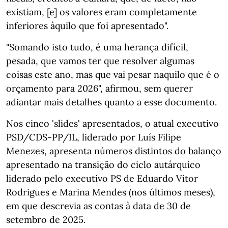
existiam, [e] os valores eram completamente
inferiores àquilo que foi apresentado".
"Somando isto tudo, é uma herança difícil,
pesada, que vamos ter que resolver algumas
coisas este ano, mas que vai pesar naquilo que é o
orçamento para 2026", afirmou, sem querer
adiantar mais detalhes quanto a esse documento.
Nos cinco 'slides' apresentados, o atual executivo
PSD/CDS-PP/IL, liderado por Luís Filipe
Menezes, apresenta números distintos do balanço
apresentado na transição do ciclo autárquico
liderado pelo executivo PS de Eduardo Vítor
Rodrigues e Marina Mendes (nos últimos meses),
em que descrevia as contas à data de 30 de
setembro de 2025.