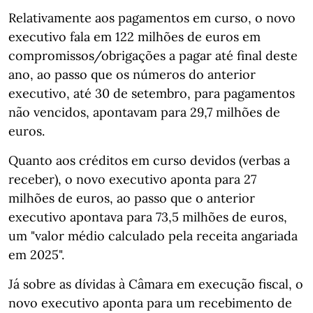
Relativamente aos pagamentos em curso, o novo
executivo fala em 122 milhões de euros em
compromissos/obrigações a pagar até final deste
ano, ao passo que os números do anterior
executivo, até 30 de setembro, para pagamentos
não vencidos, apontavam para 29,7 milhões de
euros.
Quanto aos créditos em curso devidos (verbas a
receber), o novo executivo aponta para 27
milhões de euros, ao passo que o anterior
executivo apontava para 73,5 milhões de euros,
um "valor médio calculado pela receita angariada
em 2025".
Já sobre as dívidas à Câmara em execução fiscal, o
novo executivo aponta para um recebimento de