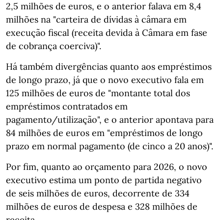
2,5 milhões de euros, e o anterior falava em 8,4
milhões na "carteira de dívidas à câmara em
execução fiscal (receita devida à Câmara em fase
de cobrança coerciva)".
Há também divergências quanto aos empréstimos
de longo prazo, já que o novo executivo fala em
125 milhões de euros de "montante total dos
empréstimos contratados em
pagamento/utilização", e o anterior apontava para
84 milhões de euros em "empréstimos de longo
prazo em normal pagamento (de cinco a 20 anos)".
Por fim, quanto ao orçamento para 2026, o novo
executivo estima um ponto de partida negativo
de seis milhões de euros, decorrente de 334
milhões de euros de despesa e 328 milhões de
receita.