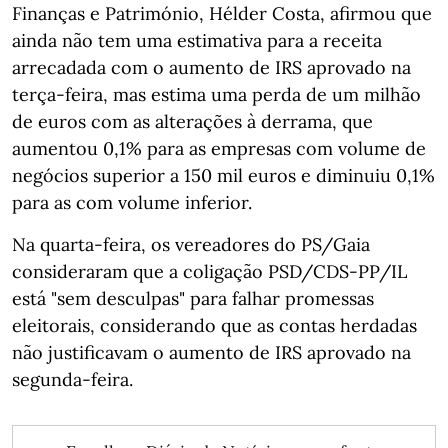
Finanças e Património, Hélder Costa, afirmou que
ainda não tem uma estimativa para a receita
arrecadada com o aumento de IRS aprovado na
terça-feira, mas estima uma perda de um milhão
de euros com as alterações à derrama, que
aumentou 0,1% para as empresas com volume de
negócios superior a 150 mil euros e diminuiu 0,1%
para as com volume inferior.
Na quarta-feira, os vereadores do PS/Gaia
consideraram que a coligação PSD/CDS-PP/IL
está "sem desculpas" para falhar promessas
eleitorais, considerando que as contas herdadas
não justificavam o aumento de IRS aprovado na
segunda-feira.