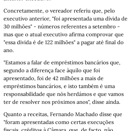
Concretamente, o vereador referiu que, pelo
executivo anterior, "foi apresentada uma dívida de
30 milhões" - números referentes a setembro -
mas que o atual executivo afirma comprovar que
"essa dívida é de 122 milhões" a pagar até final do
ano.
"Estamos a falar de empréstimos bancários que,
segundo a diferença face àquilo que foi
apresentado, foi de 42 milhões a mais de
empréstimos bancários, e isto também é uma
responsabilidade que nós herdámos e que vamos
ter de resolver nos próximos anos", disse ainda.
Quanto a receitas, Fernando Machado disse que
"foram apresentadas como certas execuções
fiscais, créditos à Câmara, que, de facto, não