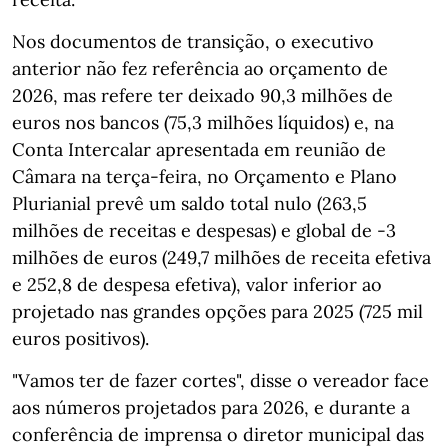
Nos documentos de transição, o executivo
anterior não fez referência ao orçamento de
2026, mas refere ter deixado 90,3 milhões de
euros nos bancos (75,3 milhões líquidos) e, na
Conta Intercalar apresentada em reunião de
Câmara na terça-feira, no Orçamento e Plano
Plurianial prevê um saldo total nulo (263,5
milhões de receitas e despesas) e global de -3
milhões de euros (249,7 milhões de receita efetiva
e 252,8 de despesa efetiva), valor inferior ao
projetado nas grandes opções para 2025 (725 mil
euros positivos).
"Vamos ter de fazer cortes", disse o vereador face
aos números projetados para 2026, e durante a
conferência de imprensa o diretor municipal das