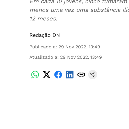
Em cada 10 jovens, cinco fumaram 
menos uma vez uma substância ilíci
12 meses.
Redação DN
Publicado a
:
29 Nov 2022, 13:49
Atualizado a
:
29 Nov 2022, 13:49