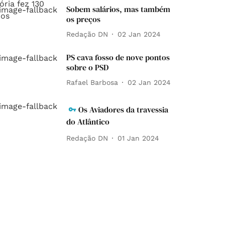
Sobem salários, mas também
os preços
Redação DN
02 Jan 2024
PS cava fosso de nove pontos
sobre o PSD
Rafael Barbosa
02 Jan 2024
Os Aviadores da travessia
do Atlântico
Redação DN
01 Jan 2024