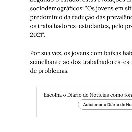
sociodemográficos: "Os jovens em s
predomínio da redução das prevalênc
os trabalhadores-estudantes, pelo p
2021".
Por sua vez, os jovens com baixas ha
semelhante ao dos trabalhadores-est
de problemas.
Escolha o Diário de Notícias como fon
Adicionar o Diário de No