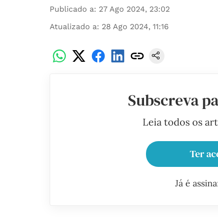
Publicado a
:
27 Ago 2024, 23:02
Atualizado a
:
28 Ago 2024, 11:16
Subscreva pa
Leia todos os ar
Ter ac
Já é assin