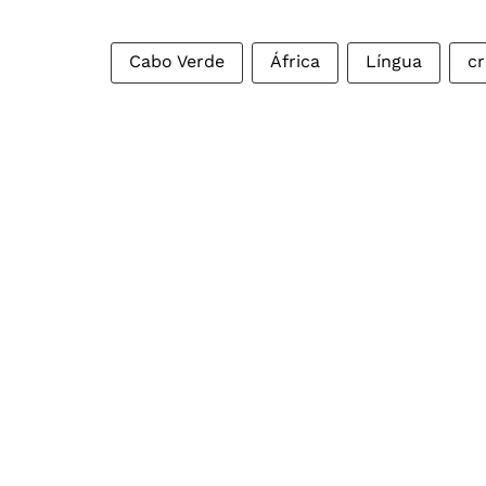
Cabo Verde
África
Língua
cr