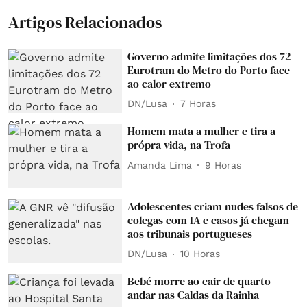
Artigos Relacionados
Governo admite limitações dos 72
Eurotram do Metro do Porto face
ao calor extremo
DN/Lusa
7 Horas
Homem mata a mulher e tira a
própra vida, na Trofa
Amanda Lima
9 Horas
Adolescentes criam nudes falsos de
colegas com IA e casos já chegam
aos tribunais portugueses
DN/Lusa
10 Horas
Bebé morre ao cair de quarto
andar nas Caldas da Rainha