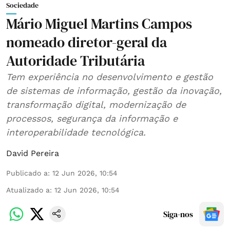
Sociedade
Mário Miguel Martins Campos
nomeado diretor-geral da
Autoridade Tributária
Tem experiência no desenvolvimento e gestão
de sistemas de informação, gestão da inovação,
transformação digital, modernização de
processos, segurança da informação e
interoperabilidade tecnológica.
David Pereira
Publicado a
:
12 Jun 2026, 10:54
Atualizado a
:
12 Jun 2026, 10:54
Siga-nos