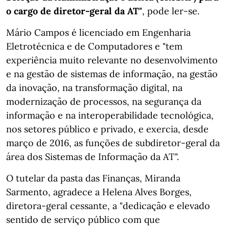
o cargo de diretor-geral da AT"
, pode ler-se.
Mário Campos é licenciado em Engenharia
Eletrotécnica e de Computadores e "tem
experiência muito relevante no desenvolvimento
e na gestão de sistemas de informação, na gestão
da inovação, na transformação digital, na
modernização de processos, na segurança da
informação e na interoperabilidade tecnológica,
nos setores público e privado, e exercia, desde
março de 2016, as funções de subdiretor-geral da
área dos Sistemas de Informação da AT".
O tutelar da pasta das Finanças, Miranda
Sarmento, agradece a Helena Alves Borges,
diretora-geral cessante, a "dedicação e elevado
sentido de serviço público com que