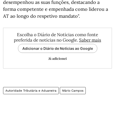
desempenhou as suas funções, destacando a
forma competente e empenhada como liderou a
AT ao longo do respetivo mandato".
Escolha o Diário de Notícias como fonte
preferida de notícias no Google.
Saber mais
Adicionar o Diário de Notícias ao Google
Já adicionei
Autoridade Tributária e Aduaneira
Mário Campos