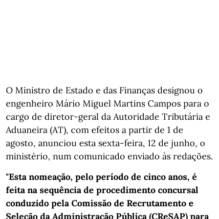
O Ministro de Estado e das Finanças designou o
engenheiro Mário Miguel Martins Campos para o
cargo de diretor-geral da Autoridade Tributária e
Aduaneira (AT), com efeitos a partir de 1 de
agosto, anunciou esta sexta-feira, 12 de junho, o
ministério, num comunicado enviado às redações.
"Esta nomeação, pelo período de cinco anos, é
feita na sequência de procedimento concursal
conduzido pela Comissão de Recrutamento e
Seleção da Administração Pública (CReSAP) para