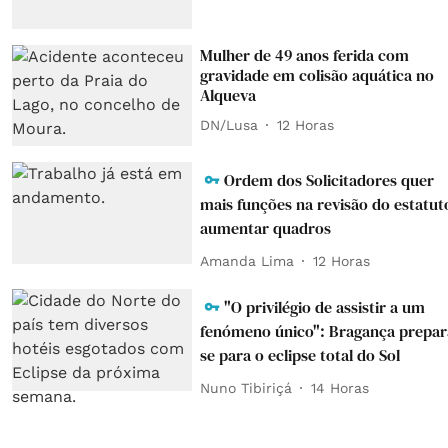
Mulher de 49 anos ferida com
gravidade em colisão aquática no
Alqueva
DN/Lusa
12 Horas
Ordem dos Solicitadores quer
mais funções na revisão do estatut
aumentar quadros
Amanda Lima
12 Horas
"O privilégio de assistir a um
fenómeno único": Bragança prepar
se para o eclipse total do Sol
Nuno Tibiriçá
14 Horas