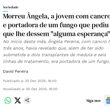
Sociedade
Morreu Ângela, a jovem com cancr
e portadora de um fungo que pediu
que lhe dessem "alguma esperança
No início deste mês, Ângela Pereira, com cancro 
três anos, havia revelado que, além de ter sido
submetida a dois transplantes de medula e seis
linhas de tratamento, era portadora de um fungo.
David Pereira
Publicado a
:
25 Dez 2025, 16:00
Atualizado a
:
25 Dez 2025, 16:00
Siga-nos