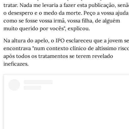
tratar. Nada me levaria a fazer esta publicação, sen
o desespero e o medo da morte. Peço a vossa ajuda
como se fosse vossa irmã, vossa filha, de alguém
muito querido por vocês", explicou.
Na altura do apelo, o IPO esclareceu que a jovem s
encontrava "num contexto clínico de altíssimo risc
após todos os tratamentos se terem revelado
ineficazes.