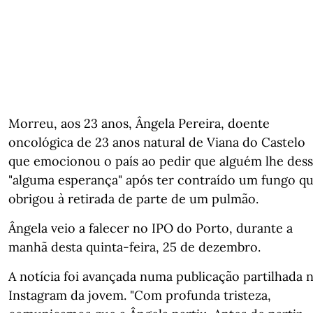
Morreu, aos 23 anos, Ângela Pereira, doente
oncológica de 23 anos natural de Viana do Castelo
que emocionou o país ao pedir que alguém lhe des
"alguma esperança" após ter contraído um fungo q
obrigou à retirada de parte de um pulmão.
Ângela veio a falecer no IPO do Porto, durante a
manhã desta quinta-feira, 25 de dezembro.
A notícia foi avançada numa publicação partilhada 
Instagram da jovem. "Com profunda tristeza,