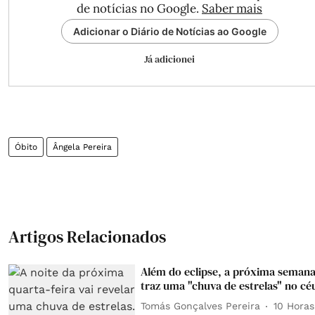
de notícias no Google.
Saber mais
Adicionar o Diário de Notícias ao Google
Já adicionei
Óbito
Ângela Pereira
Artigos Relacionados
Além do eclipse, a próxima seman
traz uma "chuva de estrelas" no cé
Tomás Gonçalves Pereira
10 Horas