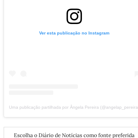
Ver esta publicação no Instagram
Uma publicação partilhada por Ângela Pereira (@angelap_pereira
Escolha o Diário de Notícias como fonte preferida