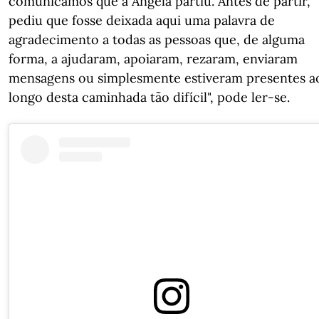
comunicamos que a Ângela partiu. Antes de partir,
pediu que fosse deixada aqui uma palavra de
agradecimento a todas as pessoas que, de alguma
forma, a ajudaram, apoiaram, rezaram, enviaram
mensagens ou simplesmente estiveram presentes a
longo desta caminhada tão difícil", pode ler-se.