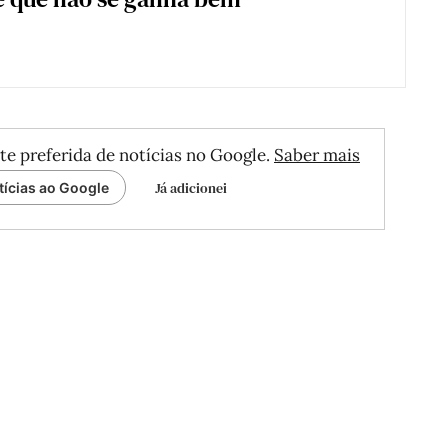
te preferida de notícias no Google.
Saber mais
Já adicionei
tícias ao Google