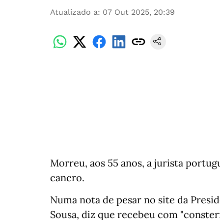
Atualizado a
:
07 Out 2025, 20:39
Morreu, aos 55 anos, a jurista portu
cancro.
Numa nota de pesar no site da Presi
Sousa, diz que recebeu com "conster