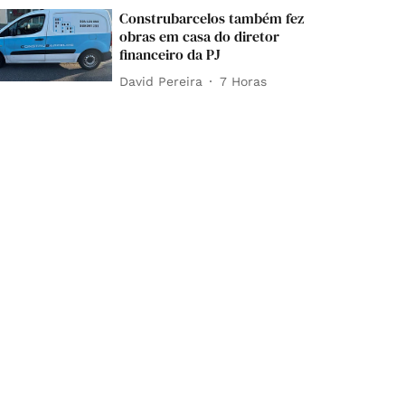
Construbarcelos também fez
obras em casa do diretor
financeiro da PJ
David Pereira
7 Horas