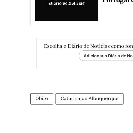
Escolha o Diário de Notícias como fon
Adicionar o Diário de No
Óbito
Catarina de Albuquerque