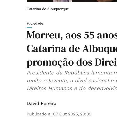
Catarina de Albuquerque
Sociedade
Morreu, aos 55 anos
Catarina de Albuqu
promoção dos Dire
Presidente da República lamenta 
muito relevante, a nível nacional e
Direitos Humanos e do desenvolvim
David Pereira
Publicado a
:
07 Out 2025, 20:39