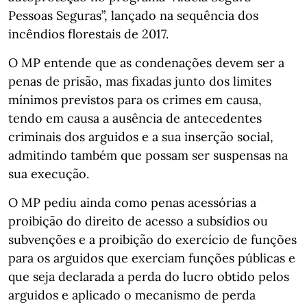
Pessoas Seguras”, lançado na sequência dos
incêndios florestais de 2017.
O MP entende que as condenações devem ser a
penas de prisão, mas fixadas junto dos limites
mínimos previstos para os crimes em causa,
tendo em causa a ausência de antecedentes
criminais dos arguidos e a sua inserção social,
admitindo também que possam ser suspensas na
sua execução.
O MP pediu ainda como penas acessórias a
proibição do direito de acesso a subsídios ou
subvenções e a proibição do exercício de funções
para os arguidos que exerciam funções públicas e
que seja declarada a perda do lucro obtido pelos
arguidos e aplicado o mecanismo de perda