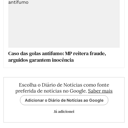
Caso das golas antifumo: MP reitera fraude,
arguidos garantem inocência
Escolha o Diário de Notícias como fonte
preferida de notícias no Google.
Saber mais
Adicionar o Diário de Notícias ao Google
Já adicionei