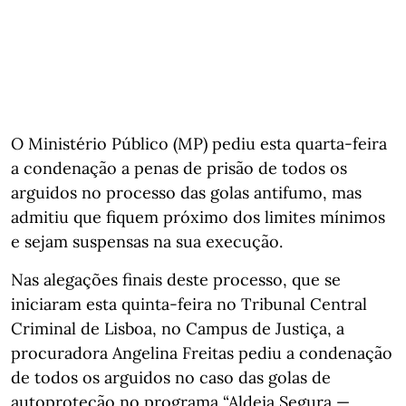
O Ministério Público (MP) pediu esta quarta-feira
a condenação a penas de prisão de todos os
arguidos no processo das golas antifumo, mas
admitiu que fiquem próximo dos limites mínimos
e sejam suspensas na sua execução.
Nas alegações finais deste processo, que se
iniciaram esta quinta-feira no Tribunal Central
Criminal de Lisboa, no Campus de Justiça, a
procuradora Angelina Freitas pediu a condenação
de todos os arguidos no caso das golas de
autoproteção no programa “Aldeia Segura —