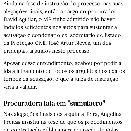
Ainda na fase de instrução do processo, nas suas
alegações finais, então a cargo do procurador
David Aguilar, o MP tinha admitido não haver
indícios suficientes nos autos para sustentar a
acusação e condenar o ex-secretário de Estado
da Proteção Civil, José Artur Neves, um dos
principais arguidos neste processo.
Apesar desse entendimento, acabou por pedir a
ida a julgamento de todos os arguidos nos exatos
termos da acusação, o que a juíza de instrução
viria a validar.
Procuradora fala em "sumulacro"
Nas alegações finais desta quinta-feira, Angelina
Freitas insistiu na tese de que os procedimentos
de contratação pública para aquisição de golas