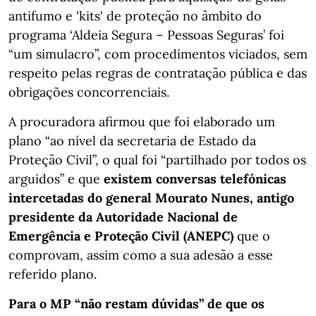
antifumo e 'kits' de proteção no âmbito do
programa ‘Aldeia Segura – Pessoas Seguras’ foi
“um simulacro”, com procedimentos viciados, sem
respeito pelas regras de contratação pública e das
obrigações concorrenciais.
A procuradora afirmou que foi elaborado um
plano “ao nível da secretaria de Estado da
Proteção Civil”, o qual foi “partilhado por todos os
arguidos” e que
existem conversas telefónicas
intercetadas do general Mourato Nunes, antigo
presidente da Autoridade Nacional de
Emergência e Proteção Civil (ANEPC)
que o
comprovam, assim como a sua adesão a esse
referido plano.
Para o MP “não restam dúvidas” de que os