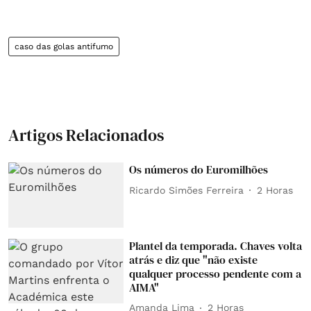
caso das golas antifumo
Artigos Relacionados
Os números do Euromilhões
Ricardo Simões Ferreira
2 Horas
Plantel da temporada. Chaves volta
atrás e diz que "não existe
qualquer processo pendente com a
AIMA"
Amanda Lima
2 Horas