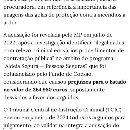
procuradora, em referência à importância das
imagens das golas de proteção contra incêndios a
arder.
A acusação foi revelada pelo MP em julho de
2022, após a investigação identificar “ilegalidades
com relevo criminal em vários procedimentos de
contratação pública” no âmbito do programa
“Aldeia Segura — Pessoas Seguras”, que foi
cofinanciado pelo Fundo de Coesão,
considerando que causou
prejuízos para o Estado
no valor de 364.980 euros
, supostamente
desviados a favor dos arguidos.
O Tribunal Central de Instrução Criminal (TCIC)
enviou em janeiro de 2024 todos os arguidos para
julgamento, ao validar na íntegra a acusação do