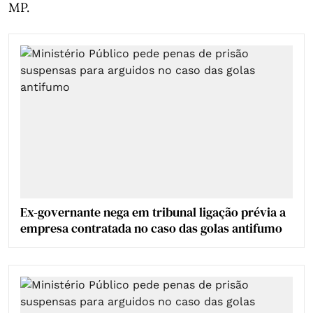
MP.
Ex-governante nega em tribunal ligação prévia a
empresa contratada no caso das golas antifumo