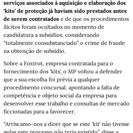
serviços associados à aquisição e elaboração dos
‘kits’ de proteção já haviam sido prestados antes
de serem contratados
e de que os procedimentos
ilícitos foram ocultados no momento de
candidatura a subsídios, considerando
“totalmente consubstanciado” o crime de fraude
na obtenção de subsídio.
Sobre a Foxtrot, empresa contratada para o
fornecimento dos ‘kits’, o MP voltou a defender
que a sua escolha foi prévia a qualquer
procedimento concursal, apontando a falta de
competência e objeto social da empresa para
desenvolver esse trabalho e consultas de mercado
ficcionadas para a favorecer.
“Arriscamo-nos a dizer que se este ‘kit’ não tivesse
golas este processo não teria existido”, disse a