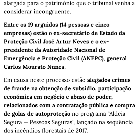
alargada para o património que o tribunal venha a
considerar incongruente.
Entre os 19 arguidos (14 pessoas e cinco
empresas) estão o ex-secretário de Estado da
Proteção Civil José Artur Neves e o ex-
presidente da Autoridade Nacional de
Emergência e Proteção Civil (ANEPC), general
Carlos Mourato Nunes.
Em causa neste processo estão
alegados crimes
de fraude na obtenção de subsídio, participação
económica em negócio e abuso de poder,
relacionados com a contratação pública e compra
de golas de autoproteção
no programa “Aldeia
Segura — Pessoas Seguras”, lançado na sequência
dos incêndios florestais de 2017.