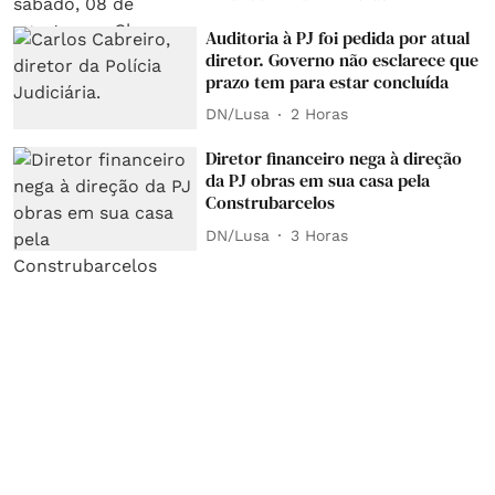
Auditoria à PJ foi pedida por atual
diretor. Governo não esclarece que
prazo tem para estar concluída
DN/Lusa
2 Horas
Diretor financeiro nega à direção
da PJ obras em sua casa pela
Construbarcelos
DN/Lusa
3 Horas