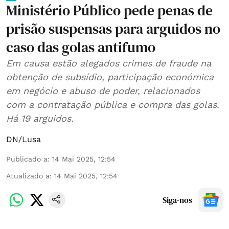
Ministério Público pede penas de
prisão suspensas para arguidos no
caso das golas antifumo
Em causa estão alegados crimes de fraude na
obtenção de subsídio, participação económica
em negócio e abuso de poder, relacionados
com a contratação pública e compra das golas.
Há 19 arguidos.
DN/Lusa
Publicado a
:
14 Mai 2025, 12:54
Atualizado a
:
14 Mai 2025, 12:54
Siga-nos