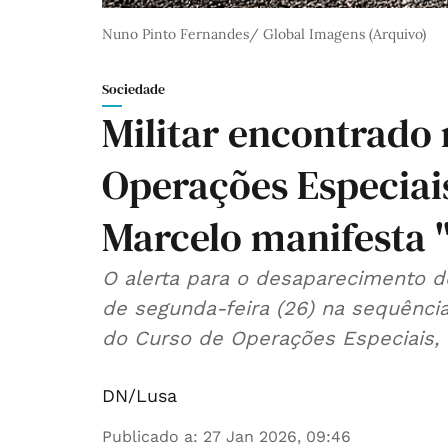
Nuno Pinto Fernandes/ Global Imagens (Arquivo)
Sociedade
Militar encontrado
Operações Especiai
Marcelo manifesta 
O alerta para o desaparecimento do
de segunda-feira (26) na sequênci
do Curso de Operações Especiais, 
DN/Lusa
Publicado a
:
27 Jan 2026, 09:46