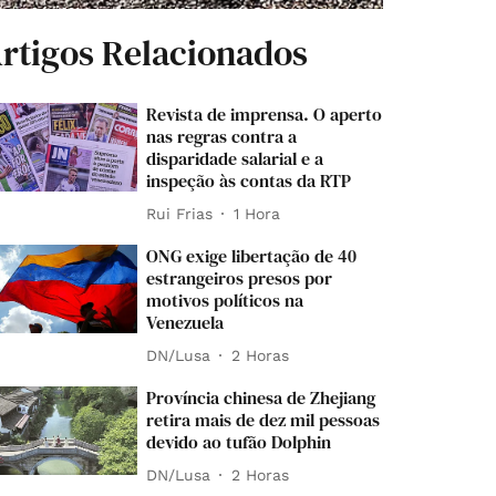
rtigos Relacionados
Revista de imprensa. O aperto
nas regras contra a
disparidade salarial e a
inspeção às contas da RTP
Rui Frias
1 Hora
ONG exige libertação de 40
estrangeiros presos por
motivos políticos na
Venezuela
DN/Lusa
2 Horas
Província chinesa de Zhejiang
retira mais de dez mil pessoas
devido ao tufão Dolphin
DN/Lusa
2 Horas