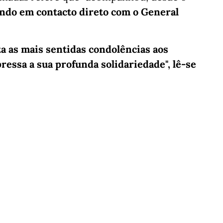
ndo em contacto direto com o General
a as mais sentidas condolências aos
ressa a sua profunda solidariedade", lê-se