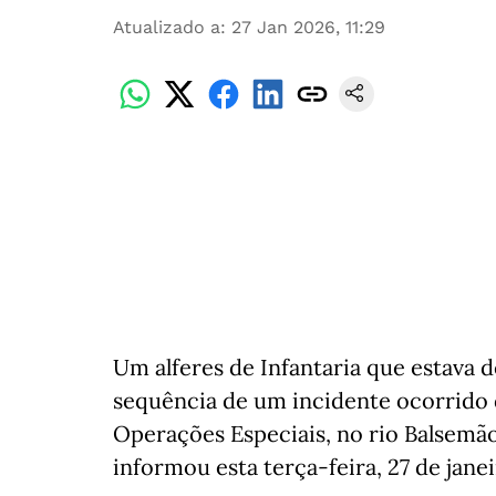
Atualizado a
:
27 Jan 2026, 11:29
Um alferes de Infantaria que estava 
sequência de um incidente ocorrido 
Operações Especiais, no rio Balsemã
informou esta terça-feira, 27 de janei