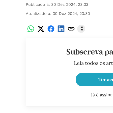
Publicado a
:
30 Dez 2024, 23:33
Atualizado a
:
30 Dez 2024, 23:30
Subscreva pa
Leia todos os ar
Ter ac
Já é assin