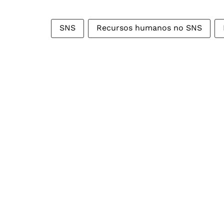
SNS
Recursos humanos no SNS