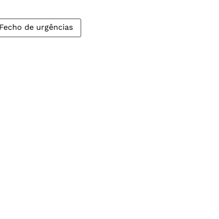
Fecho de urgências