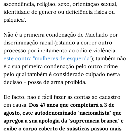
ascendência, religião, sexo, orientação sexual,
identidade de género ou deficiência física ou
psíquica".
Não é a primeira condenação de Machado por
discriminação racial (estando a correr outro
processo por incitamento ao ódio e violência,
este contra "mulheres de esquerda"
); também não
é a sua primeira condenação pelo outro crime
pelo qual também é considerado culpado nesta
decisão - posse de arma proibida.
De facto, não é fácil fazer as contas ao cadastro
em causa.
Dos 47 anos que completará a 3 de
agosto, este autodenominado "nacionalista" que
apregoa a sua apologia da "supremacia branca" e
exibe o corpo coberto de suásticas passou mais