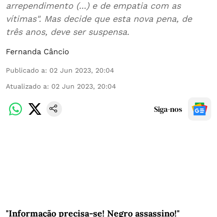
arrependimento (...) e de empatia com as
vítimas". Mas decide que esta nova pena, de
três anos, deve ser suspensa.
Fernanda Câncio
Publicado a
:
02 Jun 2023, 20:04
Atualizado a
:
02 Jun 2023, 20:04
Siga-nos
"Informação precisa-se! Negro assassino!"