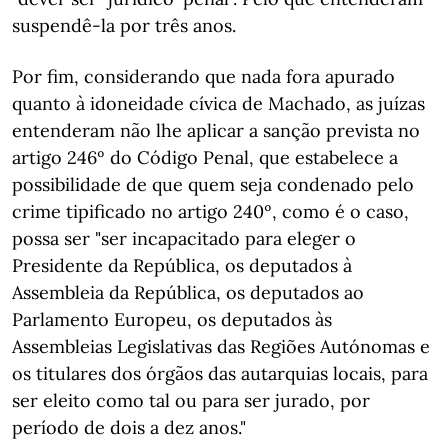
suspendê-la por três anos.
Por fim, considerando que nada fora apurado
quanto à idoneidade cívica de Machado, as juízas
entenderam não lhe aplicar a sanção prevista no
artigo 246º do Código Penal, que estabelece a
possibilidade de que quem seja condenado pelo
crime tipificado no artigo 240º, como é o caso,
possa ser "ser incapacitado para eleger o
Presidente da República, os deputados à
Assembleia da República, os deputados ao
Parlamento Europeu, os deputados às
Assembleias Legislativas das Regiões Autónomas e
os titulares dos órgãos das autarquias locais, para
ser eleito como tal ou para ser jurado, por
período de dois a dez anos."