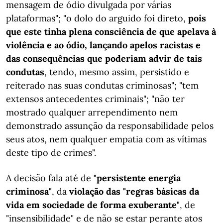
mensagem de ódio divulgada por várias
plataformas"; "o dolo do arguido foi direto,
pois
que este tinha plena consciência de que apelava à
violência e ao ódio, lançando apelos racistas e
das consequências que poderiam advir de tais
condutas
, tendo, mesmo assim, persistido e
reiterado nas suas condutas criminosas"; "tem
extensos antecedentes criminais"; "não ter
mostrado qualquer arrependimento nem
demonstrado assunção da responsabilidade pelos
seus atos, nem qualquer empatia com as vítimas
deste tipo de crimes".
A decisão fala até de
"persistente energia
criminosa"
, da
violação das "regras básicas da
vida em sociedade de forma exuberante"
, de
"insensibilidade" e de não se estar perante atos