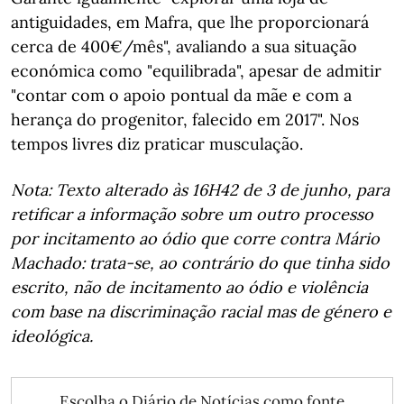
antiguidades, em Mafra, que lhe proporcionará
cerca de 400€/mês", avaliando a sua situação
económica como "equilibrada", apesar de admitir
"contar com o apoio pontual da mãe e com a
herança do progenitor, falecido em 2017". Nos
tempos livres diz praticar musculação.
Nota: Texto alterado às 16H42 de 3 de junho, para
retificar a informação sobre um outro processo
por incitamento ao ódio que corre contra Mário
Machado: trata-se, ao contrário do que tinha sido
escrito, não de incitamento ao ódio e violência
com base na discriminação racial mas de género e
ideológica.
Escolha o Diário de Notícias como fonte