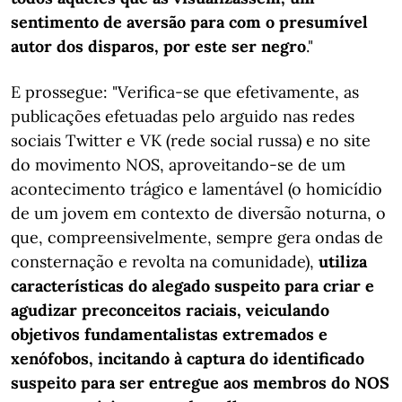
sentimento de aversão para com o presumível
autor dos disparos, por este ser negro
."
E prossegue: "Verifica-se que efetivamente, as
publicações efetuadas pelo arguido nas redes
sociais Twitter e VK (rede social russa) e no site
do movimento NOS, aproveitando-se de um
acontecimento trágico e lamentável (o homicídio
de um jovem em contexto de diversão noturna, o
que, compreensivelmente, sempre gera ondas de
consternação e revolta na comunidade),
utiliza
características do alegado suspeito para criar e
agudizar preconceitos raciais, veiculando
objetivos fundamentalistas extremados e
xenófobos, incitando à captura do identificado
suspeito para ser entregue aos membros do NOS