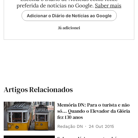
preferida de notícias no Google.
Saber mais
Adicionar o Diário de Notícias ao Google
Já adicionei
Artigos Relacionados
Memória DN: Para o turista e não
só... Quando o Elevador da Glória
fez 130 anos
Redação DN
24 Out 2015