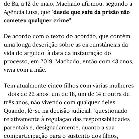
de Ba, a 12 de maio, Machado afirmou, segundo a
Agência Lusa, que
"desde que saiu da prisão não
cometeu qualquer crime"
.
De acordo com o texto do acórdão, que contém
uma longa descrição sobre as circunstâncias da
vida do arguido, à data da instauração do
processo, em 2019, Machado, então com 43 anos,
vivia com a mãe.
Tem atualmente cinco filhos com várias mulheres
- dois de 22 anos, um de 18, um de 14 e outra de
três anos, não vivendo com qualquer deles.
Quando, lê-se na decisão judicial, "questionado
relativamente à regulação das responsabilidades
parentais e, designadamente, quanto à sua
comparticipação para o sustento dos filhos,