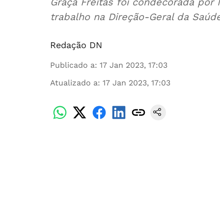
Graça Freitas foi condecorada por
trabalho na Direção-Geral da Saúd
Redação DN
Publicado a
:
17 Jan 2023, 17:03
Atualizado a
:
17 Jan 2023, 17:03