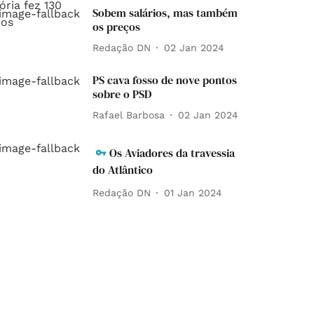
Sobem salários, mas também
os preços
Redação DN
02 Jan 2024
PS cava fosso de nove pontos
sobre o PSD
Rafael Barbosa
02 Jan 2024
Os Aviadores da travessia
do Atlântico
Redação DN
01 Jan 2024