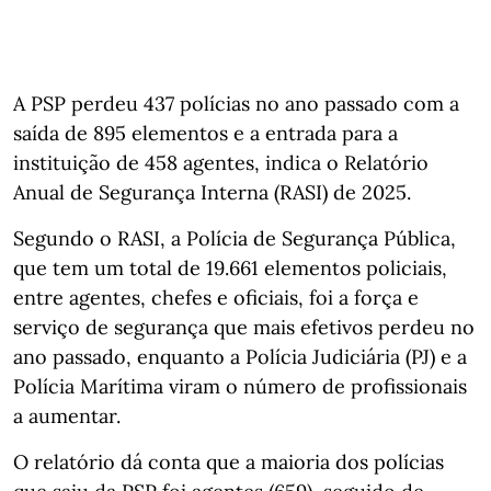
A PSP perdeu 437 polícias no ano passado com a
saída de 895 elementos e a entrada para a
instituição de 458 agentes, indica o Relatório
Anual de Segurança Interna (RASI) de 2025.
Segundo o RASI, a Polícia de Segurança Pública,
que tem um total de 19.661 elementos policiais,
entre agentes, chefes e oficiais, foi a força e
serviço de segurança que mais efetivos perdeu no
ano passado, enquanto a Polícia Judiciária (PJ) e a
Polícia Marítima viram o número de profissionais
a aumentar.
O relatório dá conta que a maioria dos polícias