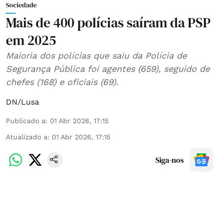
Sociedade
Mais de 400 polícias saíram da PSP
em 2025
Maioria dos polícias que saiu da Polícia de
Segurança Pública foi agentes (659), seguido de
chefes (168) e oficiais (69).
DN/Lusa
Publicado a
:
01 Abr 2026, 17:15
Atualizado a
:
01 Abr 2026, 17:15
Siga-nos