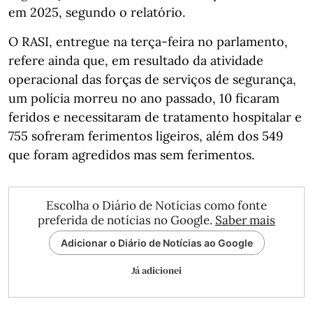
em 2025, segundo o relatório.
O RASI, entregue na terça-feira no parlamento,
refere ainda que, em resultado da atividade
operacional das forças de serviços de segurança,
um polícia morreu no ano passado, 10 ficaram
feridos e necessitaram de tratamento hospitalar e
755 sofreram ferimentos ligeiros, além dos 549
que foram agredidos mas sem ferimentos.
Escolha o Diário de Notícias como fonte
preferida de notícias no Google.
Saber mais
Adicionar o Diário de Notícias ao Google
Já adicionei