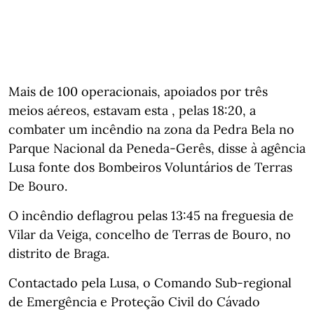
Mais de 100 operacionais, apoiados por três
meios aéreos, estavam esta , pelas 18:20, a
combater um incêndio na zona da Pedra Bela no
Parque Nacional da Peneda-Gerês, disse à agência
Lusa fonte dos Bombeiros Voluntários de Terras
De Bouro.
O incêndio deflagrou pelas 13:45 na freguesia de
Vilar da Veiga, concelho de Terras de Bouro, no
distrito de Braga.
Contactado pela Lusa, o Comando Sub-regional
de Emergência e Proteção Civil do Cávado