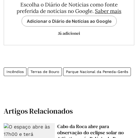
Escolha o Diário de Notícias como fonte
preferida de notícias no Google.
Saber mais
Adicionar o Diário de Notícias ao Google
Já adicionei
Incêndios
Terras de Bouro
Parque Nacional da Peneda-Gerês
Artigos Relacionados
Cabo da Roca abre para
observação do eclipse solar no