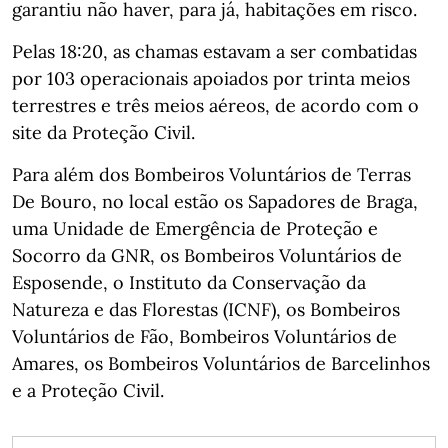
garantiu não haver, para já, habitações em risco.
Pelas 18:20, as chamas estavam a ser combatidas
por 103 operacionais apoiados por trinta meios
terrestres e três meios aéreos, de acordo com o
site da Proteção Civil.
Para além dos Bombeiros Voluntários de Terras
De Bouro, no local estão os Sapadores de Braga,
uma Unidade de Emergência de Proteção e
Socorro da GNR, os Bombeiros Voluntários de
Esposende, o Instituto da Conservação da
Natureza e das Florestas (ICNF), os Bombeiros
Voluntários de Fão, Bombeiros Voluntários de
Amares, os Bombeiros Voluntários de Barcelinhos
e a Proteção Civil.