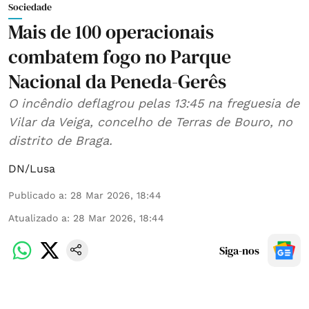
Sociedade
Mais de 100 operacionais
combatem fogo no Parque
Nacional da Peneda-Gerês
O incêndio deflagrou pelas 13:45 na freguesia de
Vilar da Veiga, concelho de Terras de Bouro, no
distrito de Braga.
DN/Lusa
Publicado a
:
28 Mar 2026, 18:44
Atualizado a
:
28 Mar 2026, 18:44
Siga-nos