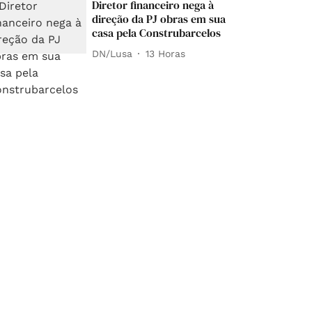
Diretor financeiro nega à
direção da PJ obras em sua
casa pela Construbarcelos
DN/Lusa
13 Horas