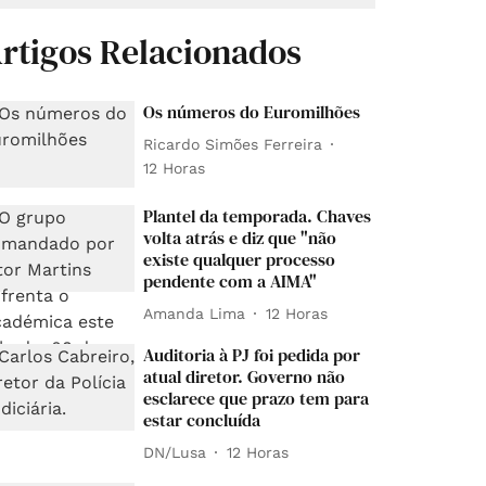
rtigos Relacionados
Os números do Euromilhões
Ricardo Simões Ferreira
12 Horas
Plantel da temporada. Chaves
volta atrás e diz que "não
existe qualquer processo
pendente com a AIMA"
Amanda Lima
12 Horas
Auditoria à PJ foi pedida por
atual diretor. Governo não
esclarece que prazo tem para
estar concluída
DN/Lusa
12 Horas