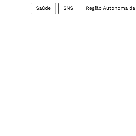
Saúde
SNS
Região Autónoma da