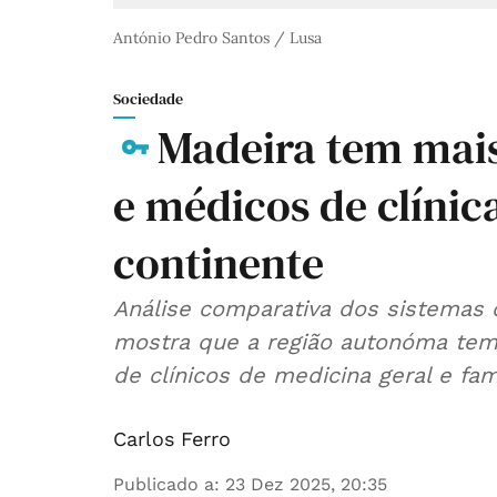
António Pedro Santos / Lusa
Sociedade
Madeira tem mais
e médicos de clínic
continente
Análise comparativa dos sistemas 
mostra que a região autonóma tem 
de clínicos de medicina geral e fami
Carlos Ferro
Publicado a
:
23 Dez 2025, 20:35