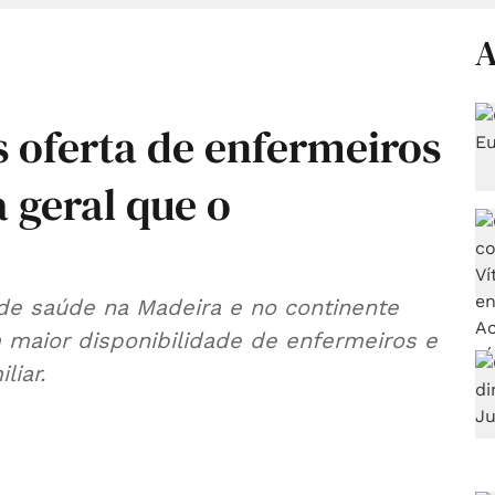
A
 oferta de enfermeiros
a geral que o
de saúde na Madeira e no continente
maior disponibilidade de enfermeiros e
liar.