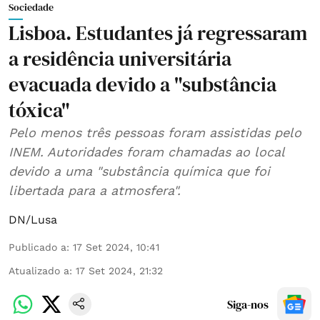
Sociedade
Lisboa. Estudantes já regressaram
a residência universitária
evacuada devido a "substância
tóxica"
Pelo menos três pessoas foram assistidas pelo
INEM. Autoridades foram chamadas ao local
devido a uma "substância química que foi
libertada para a atmosfera".
DN/Lusa
Publicado a
:
17 Set 2024, 10:41
Atualizado a
:
17 Set 2024, 21:32
Siga-nos