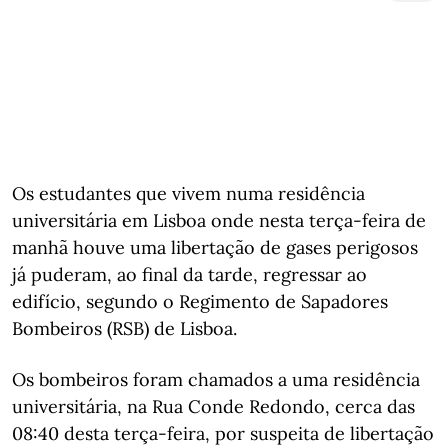
Os estudantes que vivem numa residência
universitária em Lisboa onde nesta terça-feira de
manhã houve uma libertação de gases perigosos
já puderam, ao final da tarde, regressar ao
edifício, segundo o Regimento de Sapadores
Bombeiros (RSB) de Lisboa.
Os bombeiros foram chamados a uma residência
universitária, na Rua Conde Redondo, cerca das
08:40 desta terça-feira, por suspeita de libertação