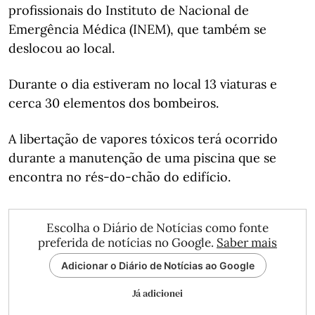
profissionais do Instituto de Nacional de
Emergência Médica (INEM), que também se
deslocou ao local.
Durante o dia estiveram no local 13 viaturas e
cerca 30 elementos dos bombeiros.
A libertação de vapores tóxicos terá ocorrido
durante a manutenção de uma piscina que se
encontra no rés-do-chão do edifício.
Escolha o Diário de Notícias como fonte
preferida de notícias no Google.
Saber mais
Adicionar o Diário de Notícias ao Google
Já adicionei