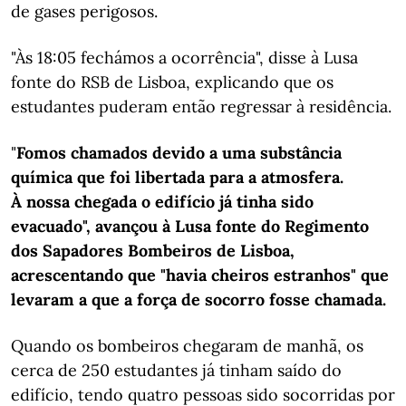
de gases perigosos.
"Às 18:05 fechámos a ocorrência", disse à Lusa
fonte do RSB de Lisboa, explicando que os
estudantes puderam então regressar à residência.
"
Fomos chamados devido a uma substância
química que foi libertada para a atmosfera.
À nossa chegada o edifício já tinha sido
evacuado", avançou à Lusa fonte do Regimento
dos Sapadores Bombeiros de Lisboa,
acrescentando que "havia cheiros estranhos" que
levaram a que a força de socorro fosse chamada.
Quando os bombeiros chegaram de manhã, os
cerca de 250 estudantes já tinham saído do
edifício, tendo quatro pessoas sido socorridas por