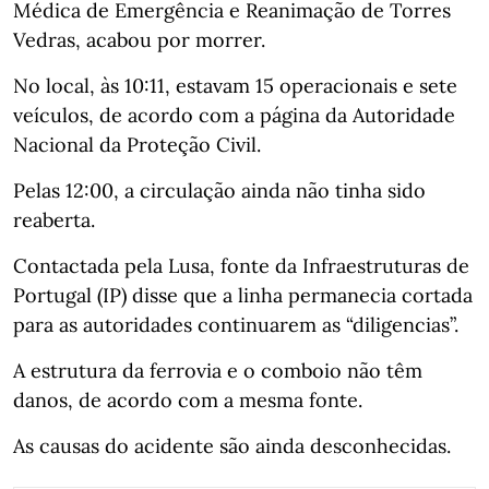
Médica de Emergência e Reanimação de Torres
Vedras, acabou por morrer.
No local, às 10:11, estavam 15 operacionais e sete
veículos, de acordo com a página da Autoridade
Nacional da Proteção Civil.
Pelas 12:00, a circulação ainda não tinha sido
reaberta.
Contactada pela Lusa, fonte da Infraestruturas de
Portugal (IP) disse que a linha permanecia cortada
para as autoridades continuarem as “diligencias”.
A estrutura da ferrovia e o comboio não têm
danos, de acordo com a mesma fonte.
As causas do acidente são ainda desconhecidas.