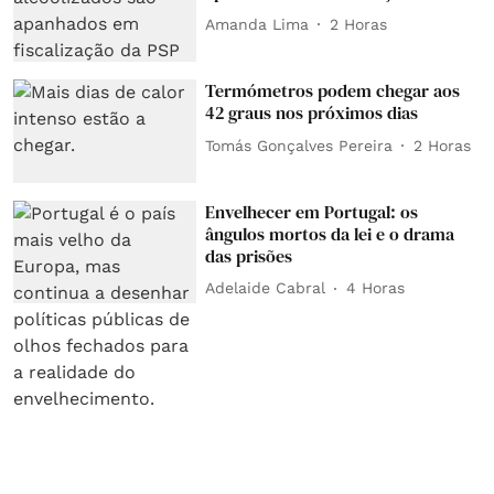
Amanda Lima
2 Horas
Termómetros podem chegar aos
42 graus nos próximos dias
Tomás Gonçalves Pereira
2 Horas
Envelhecer em Portugal: os
ângulos mortos da lei e o drama
das prisões
Adelaide Cabral
4 Horas