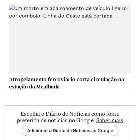
Atropelamento ferroviário corta circulação na
estação da Mealhada
Escolha o Diário de Notícias como fonte
preferida de notícias no Google.
Saber mais
Adicionar o Diário de Notícias ao Google