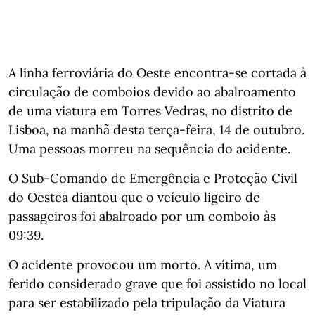
A linha ferroviária do Oeste encontra-se cortada à
circulação de comboios devido ao abalroamento
de uma viatura em Torres Vedras, no distrito de
Lisboa, na manhã desta terça-feira, 14 de outubro.
Uma pessoas morreu na sequência do acidente.
O Sub-Comando de Emergência e Proteção Civil
do Oestea diantou que o veículo ligeiro de
passageiros foi abalroado por um comboio às
09:39.
O acidente provocou um morto. A vítima, um
ferido considerado grave que foi assistido no local
para ser estabilizado pela tripulação da Viatura