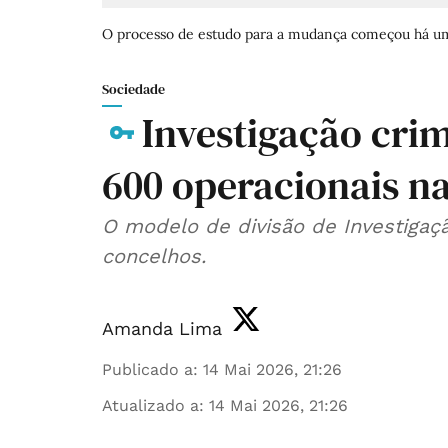
O processo de estudo para a mudança começou há u
Sociedade
Investigação crim
600 operacionais n
O modelo de divisão de Investigaçã
concelhos.
Amanda Lima
Publicado a
:
14 Mai 2026, 21:26
Atualizado a
:
14 Mai 2026, 21:26