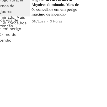
Algodres dominado. Mais de
60 concelhos em em perigo
máximo de incêndio
DN/Lusa
3 Horas