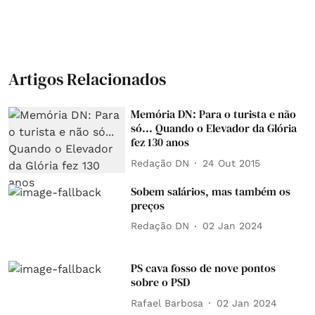
Artigos Relacionados
Memória DN: Para o turista e não
só... Quando o Elevador da Glória
fez 130 anos
Redação DN
24 Out 2015
Sobem salários, mas também os
preços
Redação DN
02 Jan 2024
PS cava fosso de nove pontos
sobre o PSD
Rafael Barbosa
02 Jan 2024