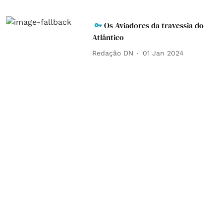
Os Aviadores da travessia do
Atlântico
Redação DN
01 Jan 2024