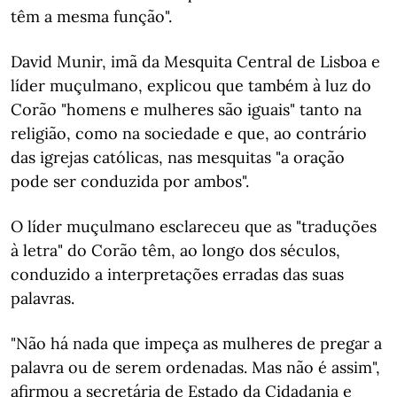
têm a mesma função".
David Munir, imã da Mesquita Central de Lisboa e
líder muçulmano, explicou que também à luz do
Corão "homens e mulheres são iguais" tanto na
religião, como na sociedade e que, ao contrário
das igrejas católicas, nas mesquitas "a oração
pode ser conduzida por ambos".
O líder muçulmano esclareceu que as "traduções
à letra" do Corão têm, ao longo dos séculos,
conduzido a interpretações erradas das suas
palavras.
"Não há nada que impeça as mulheres de pregar a
palavra ou de serem ordenadas. Mas não é assim",
afirmou a secretária de Estado da Cidadania e