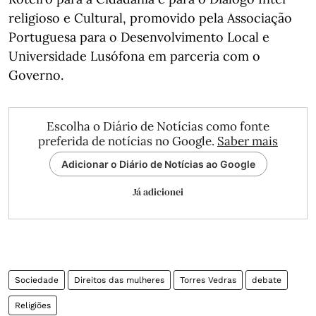
religioso e Cultural, promovido pela Associação
Portuguesa para o Desenvolvimento Local e
Universidade Lusófona em parceria com o
Governo.
Escolha o Diário de Notícias como fonte
preferida de notícias no Google.
Saber mais
Adicionar o Diário de Notícias ao Google
Já adicionei
Sociedade
Direitos das mulheres
Torres Vedras
debate
Religiões