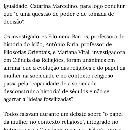
Igualdade, Catarina Marcelino, para logo concluir
que "é uma questão de poder e de tomada de
decisão".
Os investigadores Filomena Barros, professora de
história do Islão, António Faria, professor de
Filosofias Orientais, e Mariana Vital, investigadora
em Ciência das Religiões, foram unânimes em
afirmar que a evolução das religiões e do papel da
mulher na sociedade e no contexto religioso
passa pela "capacidade de a sociedade
desconstruir a história" de séculos e não se
agarrar a "ideias fossilizadas".
Todos falavam durante um debate sobre "o papel
da mulher no contexto religioso", integrado no
Roteiro para a Cidadania e para o Diálogo Inter-