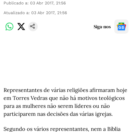
Publicado a
:
03 Abr 2017, 21:56
Atualizado a
:
03 Abr 2017, 21:56
Siga-nos
Representantes de várias religiões afirmaram hoje
em Torres Vedras que não há motivos teológicos
para as mulheres não serem líderes ou não
participarem nas decisões das várias igrejas.
Segundo os vários representantes, nem a Bíblia