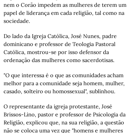
nem o Corão impedem as mulheres de terem um
papel de liderança em cada religião, tal como na
sociedade.
Do lado da Igreja Católica, José Nunes, padre
dominicano e professor de Teologia Pastoral
Católica, mostrou-se por isso defensor da
ordenação das mulheres como sacerdotisas.
"O que interessa é o que as comunidades acham
melhor para a comunidade seja homem, mulher,
casado, solteiro ou homossexual", sublinhou.
O representante da igreja protestante, José
Brissos-Lino, pastor e professor de Psicologia da
Religião, explicou que, na sua religião, a questão
não se coloca uma vez que "homens e mulheres