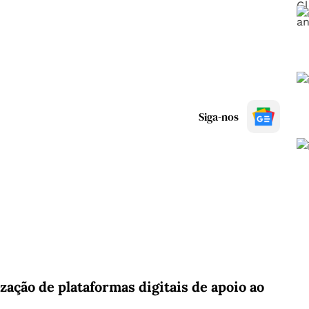
Siga-nos
zação de plataformas digitais de apoio ao