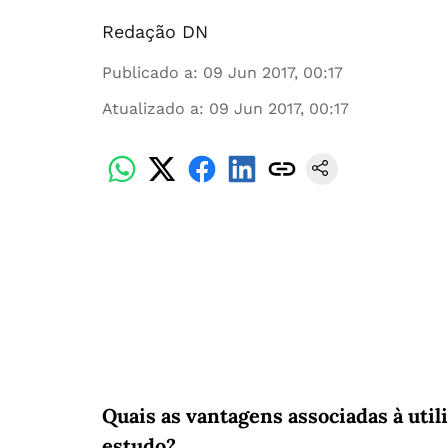
Redação DN
Publicado a
:
09 Jun 2017, 00:17
Atualizado a
:
09 Jun 2017, 00:17
Quais as vantagens associadas à utili
estudo?