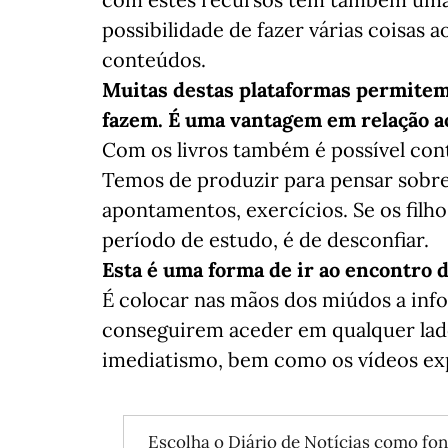
possibilidade de fazer várias coisas
conteúdos.
Muitas destas plataformas permitem 
fazem. É uma vantagem em relação ao
Com os livros também é possível cont
Temos de produzir para pensar sobre
apontamentos, exercícios. Se os fil
período de estudo, é de desconfiar.
Esta é uma forma de ir ao encontro d
É colocar nas mãos dos miúdos a info
conseguirem aceder em qualquer lado
imediatismo, bem como os vídeos exp
Escolha o Diário de Notícias como fon