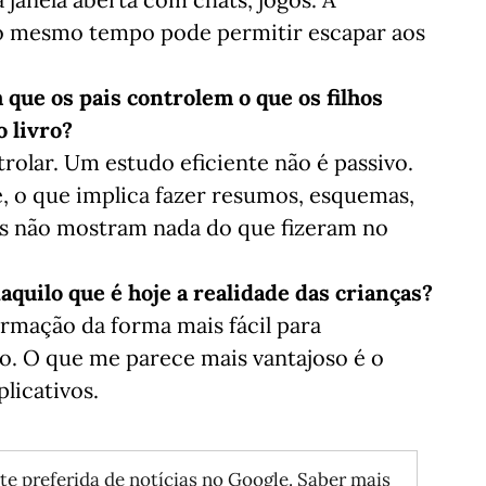
 ao mesmo tempo pode permitir escapar aos
que os pais controlem o que os filhos
 livro?
rolar. Um estudo eficiente não é passivo.
, o que implica fazer resumos, esquemas,
hos não mostram nada do que fizeram no
aquilo que é hoje a realidade das crianças?
rmação da forma mais fácil para
. O que me parece mais vantajoso é o
licativos.
te preferida de notícias no Google.
Saber mais