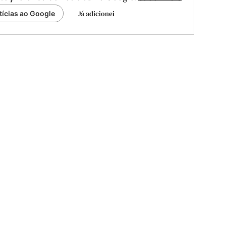
Já adicionei
tícias ao Google