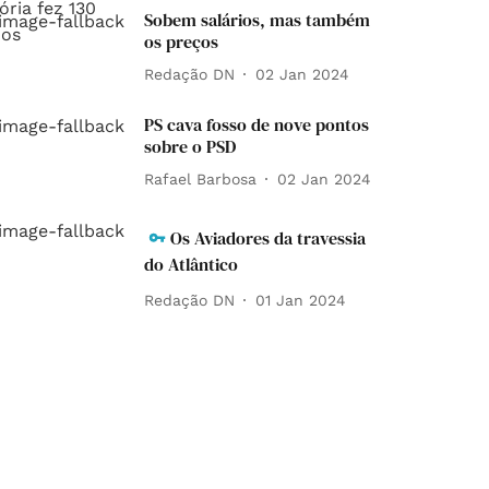
Sobem salários, mas também
os preços
Redação DN
02 Jan 2024
PS cava fosso de nove pontos
sobre o PSD
Rafael Barbosa
02 Jan 2024
Os Aviadores da travessia
do Atlântico
Redação DN
01 Jan 2024