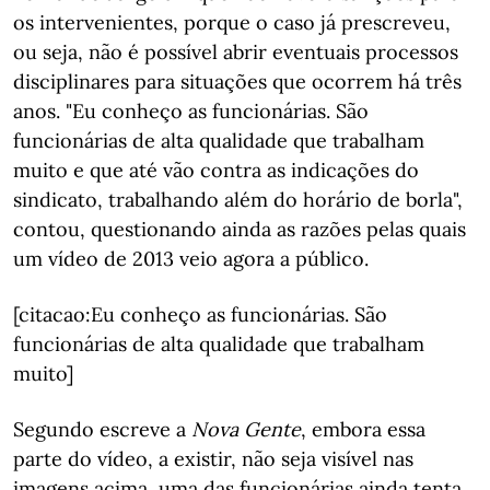
os intervenientes, porque o caso já prescreveu,
ou seja, não é possível abrir eventuais processos
disciplinares para situações que ocorrem há três
anos. "Eu conheço as funcionárias. São
funcionárias de alta qualidade que trabalham
muito e que até vão contra as indicações do
sindicato, trabalhando além do horário de borla",
contou, questionando ainda as razões pelas quais
um vídeo de 2013 veio agora a público.
[citacao:Eu conheço as funcionárias. São
funcionárias de alta qualidade que trabalham
muito]
Segundo escreve a
Nova Gente
, embora essa
parte do vídeo, a existir, não seja visível nas
imagens acima, uma das funcionárias ainda tenta