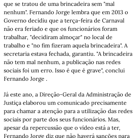
que se tratou de uma brincadeira sem "mal
nenhum". Fernando Jorge lembra que em 2013 o
Governo decidiu que a terça-feira de Carnaval
não era feriado e que os funcionários foram
trabalhar, "decidiram almoçar" no local de
trabalho e "no fim fizeram aquela brincadeira". A
secretaria estava fechada, garantiu. "A brincadeira
não tem mal nenhum, a publicação nas redes
sociais foi um erro. Isso é que é grave", conclui
Fernando Jorge .
Já este ano, a Direção-Geral da Administração de
Justiça elaborou um comunicado precisamente
para chamar a atenção para a utilização das redes
sociais por parte dos seus funcionários. Mas,
apesar da repercussão que o vídeo está a ter,
Fernando Jorge diz que não haverá sanções para