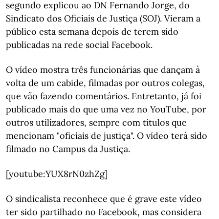
segundo explicou ao DN Fernando Jorge, do
Sindicato dos Oficiais de Justiça (SOJ). Vieram a
público esta semana depois de terem sido
publicadas na rede social Facebook.
O vídeo mostra três funcionárias que dançam à
volta de um cabide, filmadas por outros colegas,
que vão fazendo comentários. Entretanto, já foi
publicado mais do que uma vez no YouTube, por
outros utilizadores, sempre com títulos que
mencionam "oficiais de justiça". O vídeo terá sido
filmado no Campus da Justiça.
[youtube:YUX8rN0zhZg]
O sindicalista reconhece que é grave este vídeo
ter sido partilhado no Facebook, mas considera