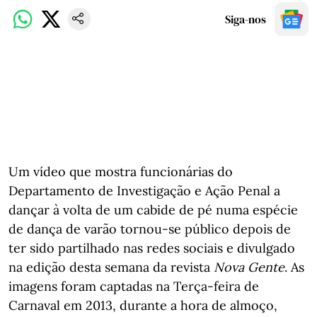
Siga-nos
Um vídeo que mostra funcionárias do
Departamento de Investigação e Ação Penal a
dançar à volta de um cabide de pé numa espécie
de dança de varão tornou-se público depois de
ter sido partilhado nas redes sociais e divulgado
na edição desta semana da revista
Nova
Gente
. As
imagens foram captadas na Terça-feira de
Carnaval em 2013, durante a hora de almoço,