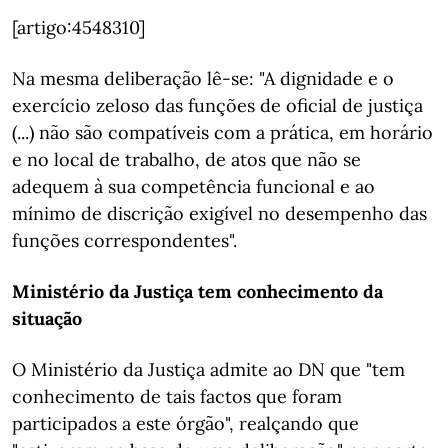
[artigo:4548310]
Na mesma deliberação lê-se: "A dignidade e o
exercício zeloso das funções de oficial de justiça
(...) não são compatíveis com a prática, em horário
e no local de trabalho, de atos que não se
adequem à sua competência funcional e ao
mínimo de discrição exigível no desempenho das
funções correspondentes".
Ministério da Justiça tem conhecimento da
situação
O Ministério da Justiça admite ao DN que "tem
conhecimento de tais factos que foram
participados a este órgão", realçando que