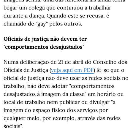
beijar um colega que continuou a trabalhar
durante a dança. Quando este se recusa, é
chamado de "gay" pelos outros.
Oficiais de justiça não devem ter
"comportamentos desajustados"
Numa deliberação de 21 de abril do Conselho dos
Oficiais de Justiça (
veja aqui em PDF
) lê-se que o
oficial de justiça não deve usar as redes sociais no
trabalho, não deve adotar "comportamentos
desajustados à imagem da classe" em horário ou
local de trabalho nem publicar ou divulgar "a
imagem do espaço físico dos serviços por
qualquer meio, por exemplo, através das redes
sociais".