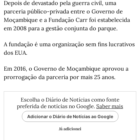
Depois de devastado pela guerra civil, uma
parceria público-privada entre o Governo de
Moçambique e a Fundação Carr foi estabelecida
em 2008 para a gestão conjunta do parque.
A fundação é uma organização sem fins lucrativos
dos EUA.
Em 2016, o Governo de Moçambique aprovou a
prorrogação da parceria por mais 25 anos.
Escolha o Diário de Notícias como fonte
preferida de notícias no Google.
Saber mais
Adicionar o Diário de Notícias ao Google
Já adicionei