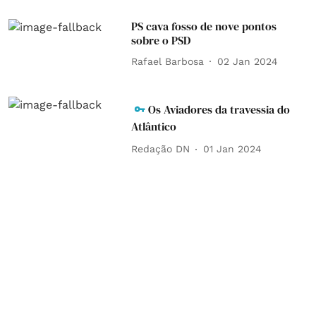
PS cava fosso de nove pontos
sobre o PSD
Rafael Barbosa
02 Jan 2024
Os Aviadores da travessia do
Atlântico
Redação DN
01 Jan 2024