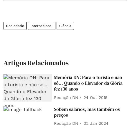
Sociedade
Internacional
Ciência
Artigos Relacionados
Memória DN: Para o turista e não
só... Quando o Elevador da Glória
fez 130 anos
Redação DN
24 Out 2015
Sobem salários, mas também os
preços
Redação DN
02 Jan 2024