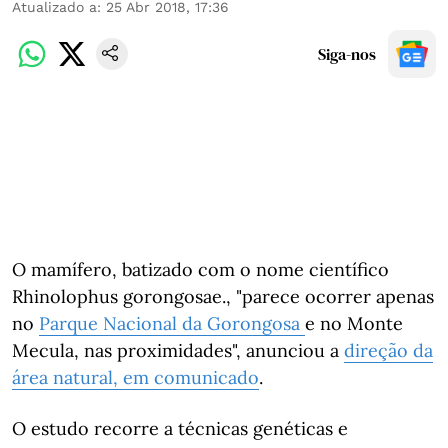
Atualizado a
:
25 Abr 2018, 17:36
Siga-nos
O mamífero, batizado com o nome científico
Rhinolophus gorongosae.​​​​​, "parece ocorrer apenas
no
Parque Nacional da Gorongosa
e no Monte
Mecula, nas proximidades", anunciou a
direção da
área natural, em comunicado
.
O estudo recorre a técnicas genéticas e