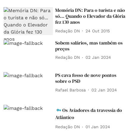
Memória DN: Para o turista e não
só... Quando o Elevador da Glória
fez 130 anos
Redação DN
24 Out 2015
Sobem salários, mas também os
preços
Redação DN
02 Jan 2024
PS cava fosso de nove pontos
sobre o PSD
Rafael Barbosa
02 Jan 2024
Os Aviadores da travessia do
Atlântico
Redação DN
01 Jan 2024