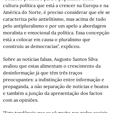
cultura política que está a crescer na Europa e na
América do Norte, é preciso considerar que ele se
caracteriza pelo antielitismo, mas acima de tudo
pelo antipluralismo e por um apelo a abordagem
moralista e emocional da política. Essa concepção
está a colocar em causa o pluralismo que
construiu as democracias", explicou.
Sobre as notícias falsas, Augusto Santos Silva
avaliou que estas alimentam o crescimento da
desinformação já que têm três traços
preocupantes: a indistinção entre informação e
propaganda, a não separação de notícias e boatos
e também a junção da apresentação dos factos
com as opiniões.
"Esta tendência que se vê muito nas redes sociais