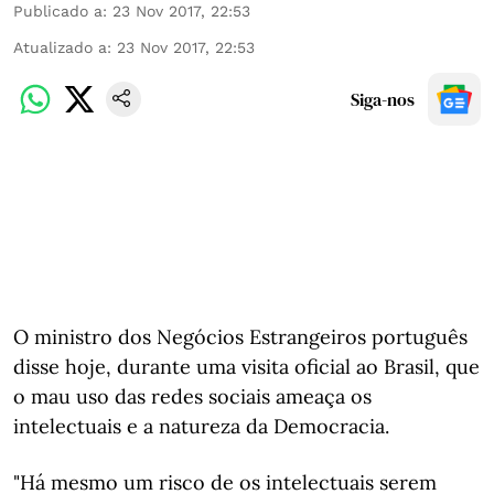
Publicado a
:
23 Nov 2017, 22:53
Atualizado a
:
23 Nov 2017, 22:53
Siga-nos
O ministro dos Negócios Estrangeiros português
disse hoje, durante uma visita oficial ao Brasil, que
o mau uso das redes sociais ameaça os
intelectuais e a natureza da Democracia.
"Há mesmo um risco de os intelectuais serem