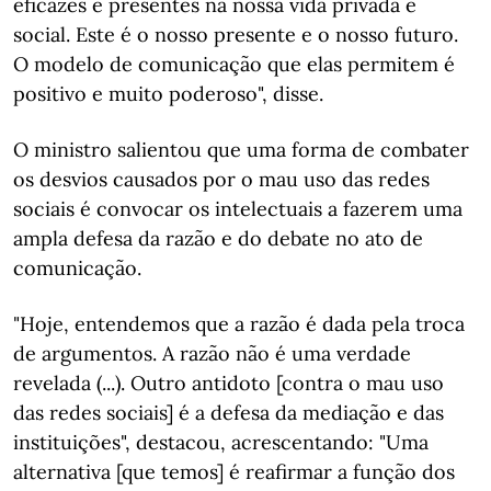
eficazes e presentes na nossa vida privada e
social. Este é o nosso presente e o nosso futuro.
O modelo de comunicação que elas permitem é
positivo e muito poderoso", disse.
O ministro salientou que uma forma de combater
os desvios causados por o mau uso das redes
sociais é convocar os intelectuais a fazerem uma
ampla defesa da razão e do debate no ato de
comunicação.
"Hoje, entendemos que a razão é dada pela troca
de argumentos. A razão não é uma verdade
revelada (...). Outro antidoto [contra o mau uso
das redes sociais] é a defesa da mediação e das
instituições", destacou, acrescentando: "Uma
alternativa [que temos] é reafirmar a função dos