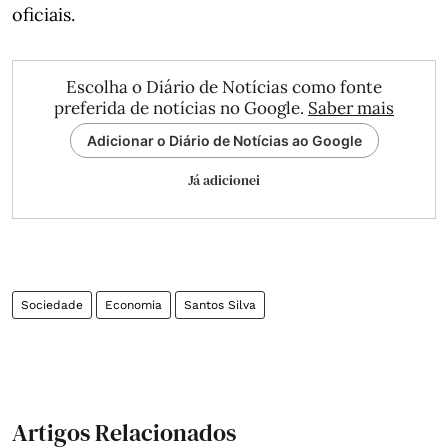
oficiais.
Escolha o Diário de Notícias como fonte
preferida de notícias no Google.
Saber mais
Adicionar o Diário de Notícias ao Google
Já adicionei
Sociedade
Economia
Santos Silva
Artigos Relacionados