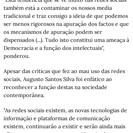
também está a contaminar os nossos media
tradicional e traz consigo a ideia de que podemos
ser menos rigorosos na apuração dos factos e que
os mecanismos de apuração podem ser
dispensados (...). Tudo isto constitui uma ameaça à
Democracia e a função dos intelectuais",
ponderou.
Apesar das críticas que fez ao mau uso das redes
sociais, Augusto Santos Silva foi enfático ao
reconhecer a função destas na sociedade
contemporânea.
"As redes sociais existem, as novas tecnologias de
informação e plataformas de comunicação
existem, continuarão a existir e serão ainda mais