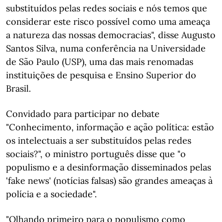
substituídos pelas redes sociais e nós temos que
considerar este risco possível como uma ameaça
a natureza das nossas democracias", disse Augusto
Santos Silva, numa conferência na Universidade
de São Paulo (USP), uma das mais renomadas
instituições de pesquisa e Ensino Superior do
Brasil.
Convidado para participar no debate
"Conhecimento, informação e ação política: estão
os intelectuais a ser substituídos pelas redes
sociais?", o ministro português disse que "o
populismo e a desinformação disseminados pelas
'fake news' (notícias falsas) são grandes ameaças à
polícia e a sociedade".
"Olhando primeiro para o populismo como