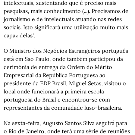
intelectuais, sustentando que é preciso mais
pesquisas, mais conhecimento (...). Precisamos de
jornalismo e de intelectuais atuando nas redes
sociais. Isto significará uma utilização muito mais
capaz delas".
O Ministro dos Negócios Estrangeiros português
está em São Paulo, onde também participou da
cerimónia de entrega da Ordem do Mérito
Empresarial da República Portuguesa ao
presidente da EDP Brasil, Miguel Setas, visitou o
local onde funcionará a primeira escola
portuguesa do Brasil e encontrou-se com
representantes da comunidade luso-brasileira.
Na sexta-feira, Augusto Santos Silva seguirá para
o Rio de Janeiro, onde terá uma série de reuniões