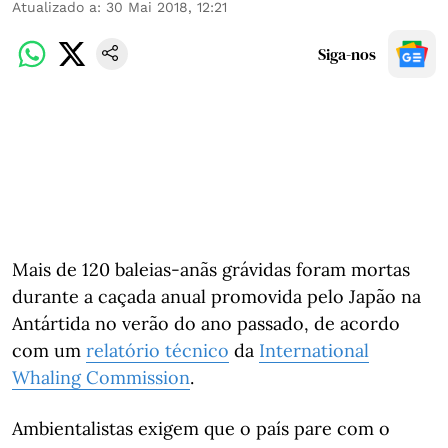
Atualizado a
:
30 Mai 2018, 12:21
Siga-nos
Mais de 120 baleias-anãs grávidas foram mortas
durante a caçada anual promovida pelo Japão na
Antártida no verão do ano passado, de acordo
com um
relatório técnico
da
International
Whaling Commission
.
Ambientalistas exigem que o país pare com o