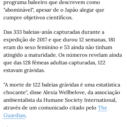
programa baleeiro que descrevem como
"abominável", apesar de o Japão alegar que
cumpre objetivos científicos.
Das 333 baleias-anãs capturadas durante a
expedição de 2017 e que durou 12 semanas, 181
eram do sexo feminino e 53 ainda não tinham
atingido a maturidade. Os números revelam ainda
que das 128 fêmeas adultas capturadas, 122
estavam grávidas.
"A morte de 122 baleias grávidas é uma estatística
chocante", disse Alexia Wellbelove, da associação
ambientalista da Humane Society International,
através de um comunicado citado pelo
The
Guardian
.