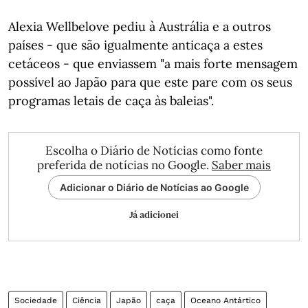
Alexia Wellbelove pediu à Austrália e a outros
países - que são igualmente anticaça a estes
cetáceos - que enviassem "a mais forte mensagem
possível ao Japão para que este pare com os seus
programas letais de caça às baleias".
Escolha o Diário de Notícias como fonte
preferida de notícias no Google.
Saber mais
Adicionar o Diário de Notícias ao Google
Já adicionei
Sociedade
Ciência
Japão
caça
Oceano Antártico