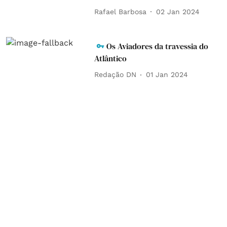
Rafael Barbosa
02 Jan 2024
Os Aviadores da travessia do
Atlântico
Redação DN
01 Jan 2024