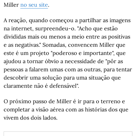
Miller
no seu site
.
A reação, quando começou a partilhar as imagens
na internet, surpreendeu-o. "Acho que estão
divididas mais ou menos a meio entre as positivas
e as negativas." Somadas, convencem Miller que
este é um projeto "poderoso e importante", que
ajudou a tornar óbvio a necessidade de "pôr as
pessoas a falarem umas com as outras, para tentar
descobrir uma solução para uma situação que
claramente não é defensável".
O próximo passo de Miller é ir para o terreno e
completar a visão aérea com as histórias dos que
vivem dos dois lados.