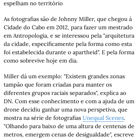
espelham no território
As fotografias são de Johnny Miller, que chegou à
Cidade do Cabo em 2012, para fazer um mestrado
em Antropologia, e se interessou pela "arquitetura
da cidade, especificamente pela forma como esta
foi estabelecida durante o apartheid". E pela forma
como sobrevive hoje em dia.
Miller dá um exemplo: "Existem grandes zonas
tampão que foram criadas para manter os
diferentes grupos raciais separados", explica ao
DN. Com esse conhecimento e com a ajuda de um
drone decidiu ganhar uma nova perspetiva, que
mostra na série de fotografias
Unequal Scenes
.
"Olhando para baixo de uma altura de centenas de
metros, emergem cenas de desigualdade", escreve