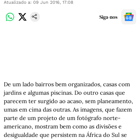
Atualizado a
:
09 Jun 2016, 17:08
Siga-nos
De um lado bairros bem organizados, casas com
jardins e algumas piscinas. Do outro casas que
parecem ter surgido ao acaso, sem planeamento,
umas em cima das outras. As imagens, que fazem
parte de um projeto de um fotógrafo norte-
americano, mostram bem como as divisões e
desigualdade que persistem na África do Sul se