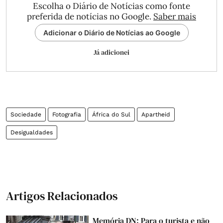
Escolha o Diário de Notícias como fonte
preferida de notícias no Google.
Saber mais
Adicionar o Diário de Notícias ao Google
Já adicionei
Sociedade
Fotografia
África do Sul
Apartheid
Desigualdades
Artigos Relacionados
Memória DN: Para o turista e não