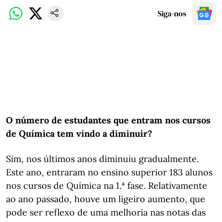
Siga-nos
O número de estudantes que entram nos cursos
de Química tem vindo a diminuir?
Sim, nos últimos anos diminuiu gradualmente.
Este ano, entraram no ensino superior 183 alunos
nos cursos de Química na 1.ª fase. Relativamente
ao ano passado, houve um ligeiro aumento, que
pode ser reflexo de uma melhoria nas notas das