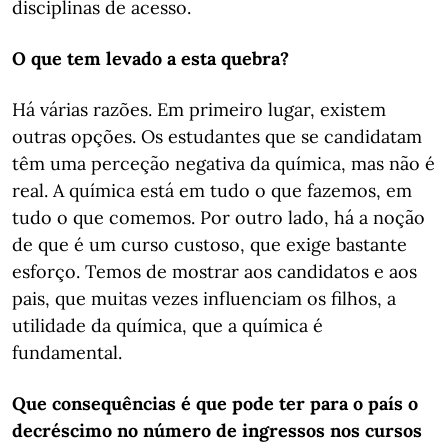
disciplinas de acesso.
O que tem levado a esta quebra?
Há várias razões. Em primeiro lugar, existem
outras opções. Os estudantes que se candidatam
têm uma perceção negativa da química, mas não é
real. A química está em tudo o que fazemos, em
tudo o que comemos. Por outro lado, há a noção
de que é um curso custoso, que exige bastante
esforço. Temos de mostrar aos candidatos e aos
pais, que muitas vezes influenciam os filhos, a
utilidade da química, que a química é
fundamental.
Que consequências é que pode ter para o país o
decréscimo no número de ingressos nos cursos