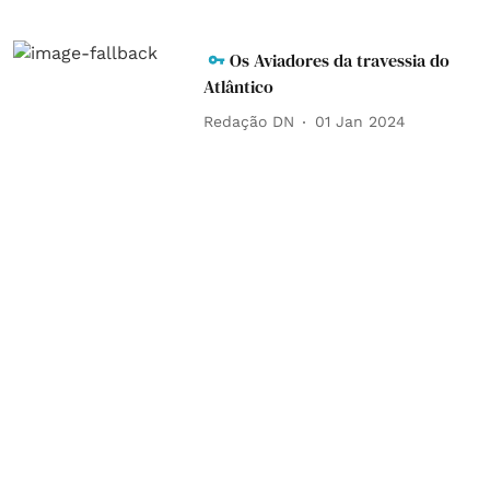
Os Aviadores da travessia do
Atlântico
Redação DN
01 Jan 2024