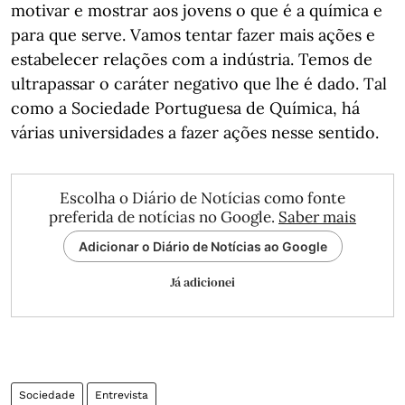
motivar e mostrar aos jovens o que é a química e
para que serve. Vamos tentar fazer mais ações e
estabelecer relações com a indústria. Temos de
ultrapassar o caráter negativo que lhe é dado. Tal
como a Sociedade Portuguesa de Química, há
várias universidades a fazer ações nesse sentido.
Escolha o Diário de Notícias como fonte
preferida de notícias no Google.
Saber mais
Adicionar o Diário de Notícias ao Google
Já adicionei
Sociedade
Entrevista