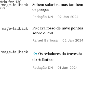
Sobem salários, mas também
os preços
Redação DN
02 Jan 2024
PS cava fosso de nove pontos
sobre o PSD
Rafael Barbosa
02 Jan 2024
Os Aviadores da travessia
do Atlântico
Redação DN
01 Jan 2024