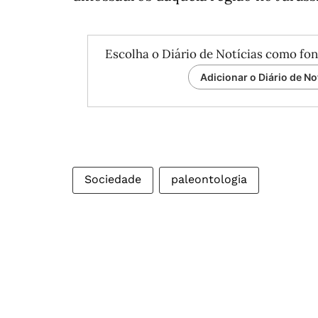
Escolha o Diário de Notícias como fon
Adicionar o Diário de No
Sociedade
paleontologia