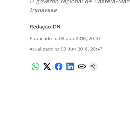
O governo regional de Castela-Man
transvase
Redação DN
Publicado a
:
03 Jun 2016, 20:47
Atualizado a
:
03 Jun 2016, 20:47