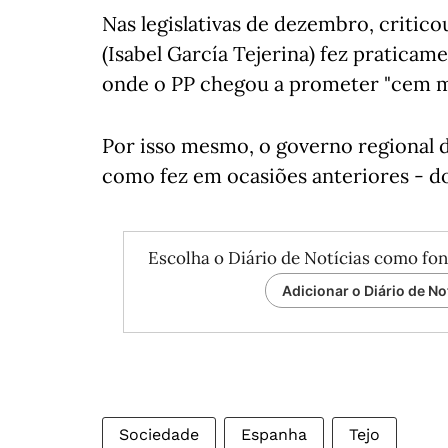
Nas legislativas de dezembro, criticou
(Isabel García Tejerina) fez praticam
onde o PP chegou a prometer "cem m
Por isso mesmo, o governo regional
como fez em ocasiões anteriores - do
Escolha o Diário de Notícias como fon
Adicionar o Diário de No
Sociedade
Espanha
Tejo