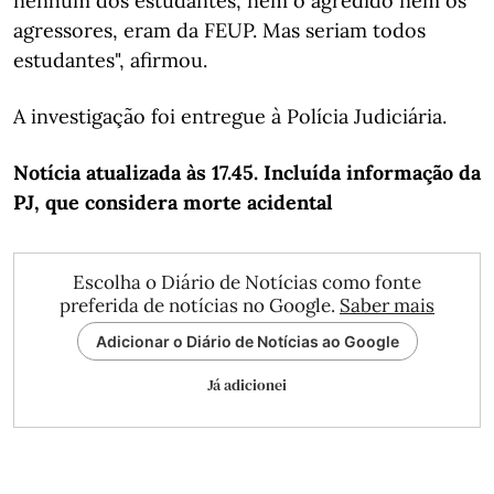
nenhum dos estudantes, nem o agredido nem os
agressores, eram da FEUP. Mas seriam todos
estudantes", afirmou.
A investigação foi entregue à Polícia Judiciária.
Notícia atualizada às 17.45. Incluída informação da
PJ, que considera morte acidental
Escolha o Diário de Notícias como fonte
preferida de notícias no Google.
Saber mais
Adicionar o Diário de Notícias ao Google
Já adicionei