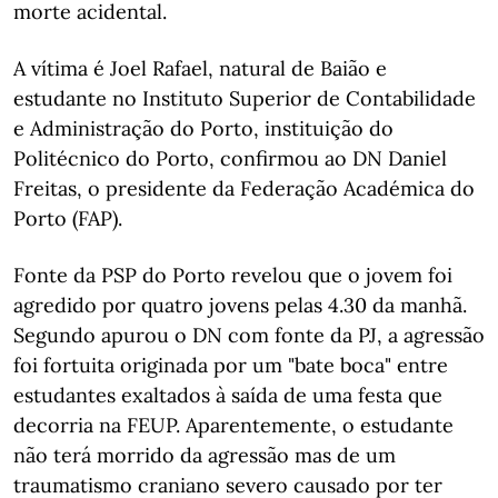
morte acidental.
A vítima é Joel Rafael, natural de Baião e
estudante no Instituto Superior de Contabilidade
e Administração do Porto, instituição do
Politécnico do Porto, confirmou ao DN Daniel
Freitas, o presidente da Federação Académica do
Porto (FAP).
Fonte da PSP do Porto revelou que o jovem foi
agredido por quatro jovens pelas 4.30 da manhã.
Segundo apurou o DN com fonte da PJ, a agressão
foi fortuita originada por um "bate boca" entre
estudantes exaltados à saída de uma festa que
decorria na FEUP. Aparentemente, o estudante
não terá morrido da agressão mas de um
traumatismo craniano severo causado por ter