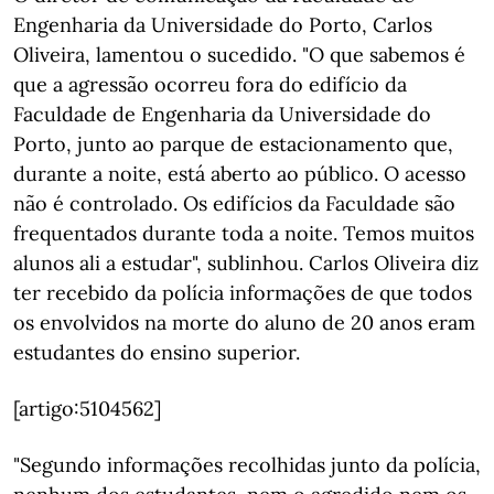
Engenharia da Universidade do Porto, Carlos
Oliveira, lamentou o sucedido. "O que sabemos é
que a agressão ocorreu fora do edifício da
Faculdade de Engenharia da Universidade do
Porto, junto ao parque de estacionamento que,
durante a noite, está aberto ao público. O acesso
não é controlado. Os edifícios da Faculdade são
frequentados durante toda a noite. Temos muitos
alunos ali a estudar", sublinhou. Carlos Oliveira diz
ter recebido da polícia informações de que todos
os envolvidos na morte do aluno de 20 anos eram
estudantes do ensino superior.
[artigo:5104562]
"Segundo informações recolhidas junto da polícia,