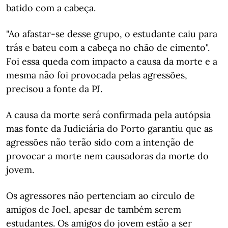
batido com a cabeça.
"Ao afastar-se desse grupo, o estudante caiu para
trás e bateu com a cabeça no chão de cimento".
Foi essa queda com impacto a causa da morte e a
mesma não foi provocada pelas agressões,
precisou a fonte da PJ.
A causa da morte será confirmada pela autópsia
mas fonte da Judiciária do Porto garantiu que as
agressões não terão sido com a intenção de
provocar a morte nem causadoras da morte do
jovem.
Os agressores não pertenciam ao círculo de
amigos de Joel, apesar de também serem
estudantes. Os amigos do jovem estão a ser