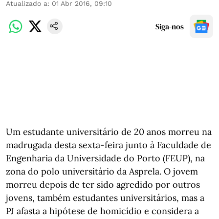
Atualizado a
:
01 Abr 2016, 09:10
Siga-nos
Um estudante universitário de 20 anos morreu na
madrugada desta sexta-feira junto à Faculdade de
Engenharia da Universidade do Porto (FEUP), na
zona do polo universitário da Asprela. O jovem
morreu depois de ter sido agredido por outros
jovens, também estudantes universitários, mas a
PJ afasta a hipótese de homicídio e considera a