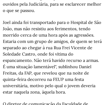
ouvidos pela Judiciária, para se esclarecer melhor
o que se passou.
Joel ainda foi transportado para o Hospital de São
João, mas não resistiu aos ferimentos, tendo
morrido cerca de uma hora após as agressões.
Estaria com um grupo de amigos, de quem se terá
separado ao chegar à rua Rua Frei Vicente de
Soledade Castro, onde foi vítima do
espancamento. Não terá havido recurso a armas.
É uma situação lamentável", sublinhou Daniel
Freitas, da FAP, que revelou que na noite de
quinta-feira decorreu na FEUP uma festa
universitária, motivo pelo qual o jovem deveria
estar naquela zona, àquela hora.
O diretor de comunicação da Faculdade de