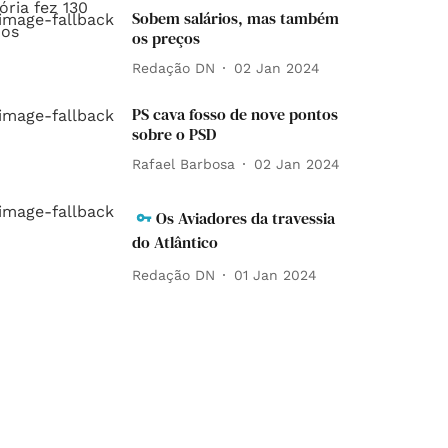
Sobem salários, mas também
os preços
Redação DN
02 Jan 2024
PS cava fosso de nove pontos
sobre o PSD
Rafael Barbosa
02 Jan 2024
Os Aviadores da travessia
do Atlântico
Redação DN
01 Jan 2024