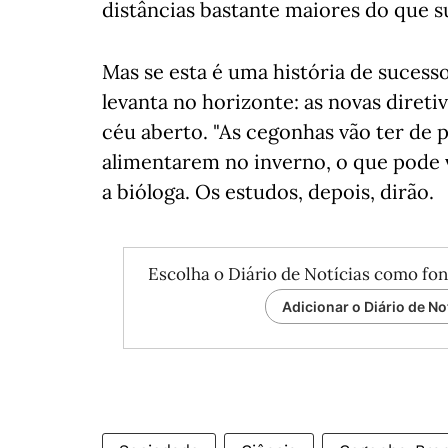
distâncias bastante maiores do que 
Mas se esta é uma história de sucesso
levanta no horizonte: as novas direti
céu aberto. "As cegonhas vão ter de 
alimentarem no inverno, o que pode v
a bióloga. Os estudos, depois, dirão.
Escolha o Diário de Notícias como fon
Adicionar o Diário de No