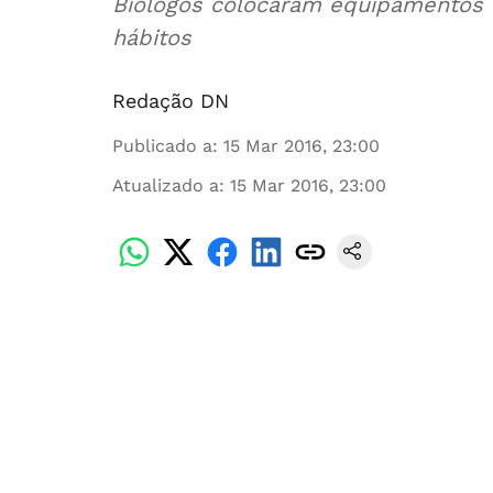
Biólogos colocaram equipamentos 
hábitos
Redação DN
Publicado a
:
15 Mar 2016, 23:00
Atualizado a
:
15 Mar 2016, 23:00