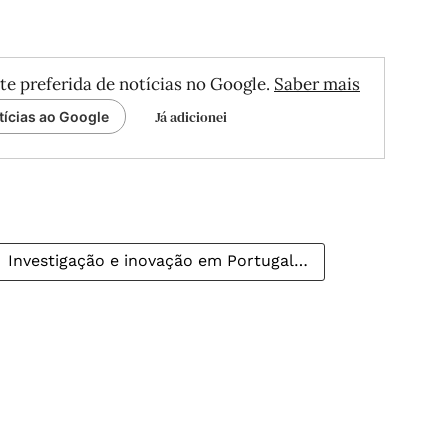
te preferida de notícias no Google.
Saber mais
Já adicionei
tícias ao Google
Investigação e inovação em Portugal…