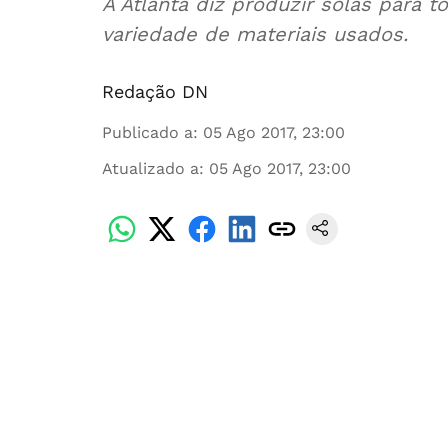
A Atlanta diz produzir solas para 
variedade de materiais usados.
Redação DN
Publicado a
:
05 Ago 2017, 23:00
Atualizado a
:
05 Ago 2017, 23:00