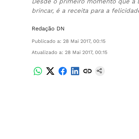
Desde o primeiro momento que a lig
brincar, é a receita para a felicid
Redação DN
Publicado a
:
28 Mai 2017, 00:15
Atualizado a
:
28 Mai 2017, 00:15