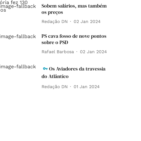
Sobem salários, mas também
os preços
Redação DN
02 Jan 2024
PS cava fosso de nove pontos
sobre o PSD
Rafael Barbosa
02 Jan 2024
Os Aviadores da travessia
do Atlântico
Redação DN
01 Jan 2024